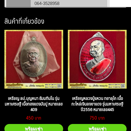
064-3528958
สินค้าที่เกี่ยวข้อง
เหรียญ ลป.บุญหนา ธัมมทินโน รุ่น
เหรียญหลวงปู่แหวน ทยาลุโก เนื้อ
มหาเศรษฐี เนื้อทองแดงมันปู หมายเลข
กะไหล่เงินลงยาแดง รุ่นมหาเศรษฐี
409
ปี2556 หมายเลข445
450
750
พร้อมเช่า
พร้อมเช่า