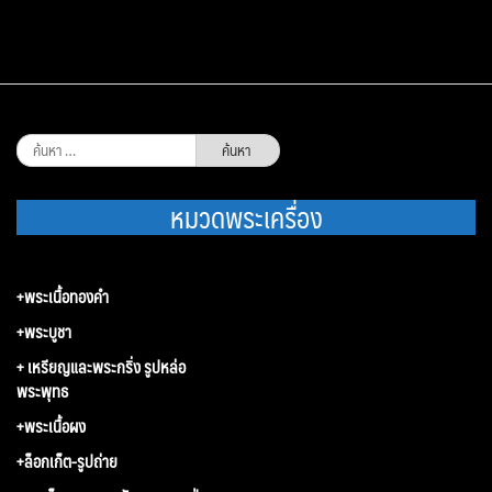
ค้นหา
สำหรับ:
หมวดพระเครื่อง
+พระเนื้อทองคำ
+พระบูชา
+ เหรียญและพระกริ่ง รูปหล่อ
พระพุทธ
+พระเนื้อผง
+ล็อกเก็ต-รูปถ่าย