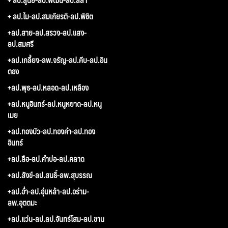
+ ลป.ไม-ลป.สมเกียรติ-ลป.พิชิต
+ลป.สาย-ลป.สรวง-ลป.แสง-
ลป.สมศรี
+ลป.เกลี้ยง-ลพ.จรัญ-ลป.คีบ-ลป.อิน
ตอง
+ลป.พุธ-ลป.หลอด-ลป.เหลือง
+ลป.หนูอินทร์-ลป.หนูหยาด-ลป.หนู
เมย
+ลป.ทองบัว-ลป.ทองคำ-ลป.ทอง
อินทร์
+ลป.ลือ-ลป.คำบ่อ-ลป.คลาด
+ลป.สังข์-ลป.สนธิ์-ลพ.สุบรรณ
+ลป.อ่ำ-ลป.อุ่นหล้า-ลป.อร่าม-
ลพ.อุตตมะ
+ลป.แว่น-ลป.ลป.จันทร์โสม-ลป.ขาน