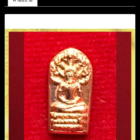
คำอธิบาย