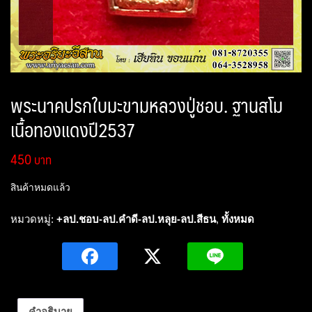
พระนาคปรกใบมะขามหลวงปู่ชอบ. ฐานสโม
เนื้อทองแดงปี2537
450
สินค้าหมดแล้ว
หมวดหมู่:
+ลป.ชอบ-ลป.คำดี-ลป.หลุย-ลป.สีธน
,
ทั้งหมด
คำอธิบาย