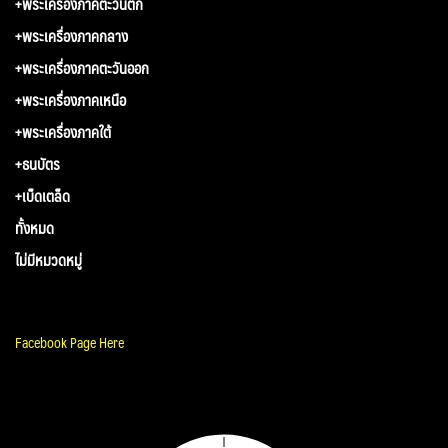
+พระเครื่องภาคตะวันตก
+พระเครื่องภาคกลาง
+พระเครื่องภาคตะวันออก
+พระเครื่องภาคเหนือ
+พระเครื่องภาคใต้
+ธนบัตร
+เบ็ดเตล็ด
ทั้งหมด
ไม่มีหมวดหมู่
Facebook Page Here