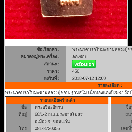
ชื่อเรียกหา :
พระนาคปรกใบมะขามหลวงปู่ชอบ
หมวดหมู่พระเครื่อง :
ลด.ชอบ
สถานะ :
ราคา :
450
ลงวันที่ :
2018-07-12 12:09
รายละเอียด :
พระนาคปรกใบมะขามหลวงปู่ชอบ. ฐานสโม เนื้อทองแดงปี2537 วัดป่
รายละเอียดร้านค้า
ชื่อ
พระอริยะอีสาน
ชื่
ที่อยู่
68/1-2 ถนนประชาสโมสร
ธน
อเมือง จ. ขอนแก่น
โทร
081-8720355
เลขที่