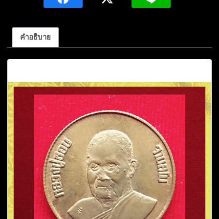
ฐาน
สโม
ปี2536
คำอธิบาย
เนื้อ
ทองแดง
คำอธิบาย
วัด
ป่า
โคก
มน
จ.เลย
ชิ้น