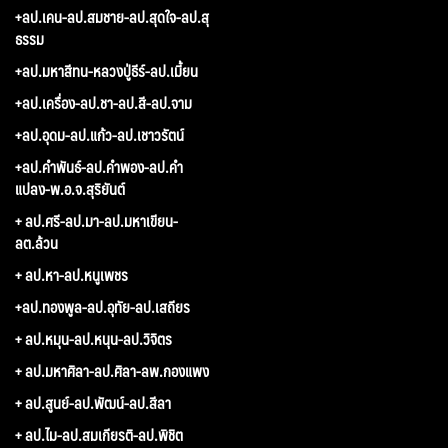
+ลป.เคน-ลป.สมชาย-ลป.สุดใจ-ลป.สุ
ธรรม
+ลป.มหาสีทน-หลวงปู่ธีร์-ลป.เมี้ยน
+ลป.เครื่อง-ลป.ชา-ลป.สี-ลป.จาม
+ลป.อุดม-ลป.แก้ว-ลป.เชาวรัตน์
+ลป.คำพันธ์-ลป.คำพอง-ลป.คำ
แปลง-พ.อ.จ.สุริยันต์
+ ลป.ศรี-ลป.มา-ลป.มหาเขียน-
ลต.ล้วน
+ ลป.หา-ลป.หนูเพชร
+ลป.ทองพูล-ลป.อุทัย-ลป.เสถียร
+ ลป.หมุน-ลป.หนุน-ลป.วิจิตร
+ ลป.มหาศิลา-ลป.ศิลา-ลพ.กองแพง
+ ลป.สูนย์-ลป.พัฒน์-ลป.สีลา
+ ลป.ไม-ลป.สมเกียรติ-ลป.พิชิต