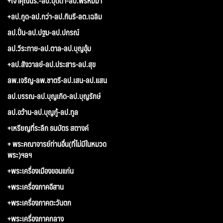
+เจ้าคุณนร.-ลป.บุดดา-ลป.พรหมมา
+ลป.กูด-ลป.กว่า-ลป.กินรี-ลต.เฉลิม
ลป.ปั่น-ลป.ปฐม-ลป.ปกรณ์
ลป.วีระทาย-ลป.ตาล-ลป.บุญอุ้ม
+ลป.สังวาลย์-ลป.ประสาร-ลป.สุข
ลพ.เจริญ-ลพ.ชาตรี-ลป.เสน-ลป.แสน
ลป.บรรณ-ลป.บุญเกิด-ลป.บุญรักษ์
ลป.อว้าน-ลป.บุญกู้-ลป.ทูล
+เหรียญที่ระลึก ธนบัตร สตางค์
+ พระคณาจารย์ท่านอื่น(ที่ไม่มีในหมวด
พระ)ฯลฯ
+พระเครื่องเมืองขอนแก่น
+พระเครื่องภาคอีสาน
+พระเครื่องภาคตะวันตก
+พระเครื่องภาคกลาง