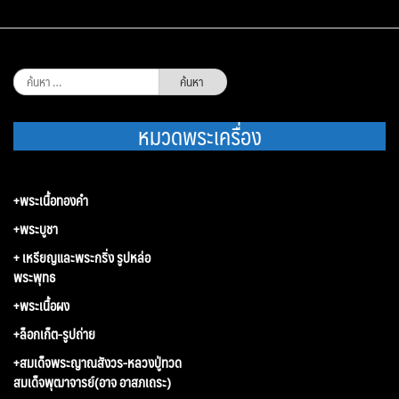
ค้นหา
สำหรับ:
หมวดพระเครื่อง
+พระเนื้อทองคำ
+พระบูชา
+ เหรียญและพระกริ่ง รูปหล่อ
พระพุทธ
+พระเนื้อผง
+ล็อกเก็ต-รูปถ่าย
+สมเด็จพระญาณสังวร-หลวงปู่ทวด
สมเด็จพุฒาจารย์(อาจ อาสภเถระ)