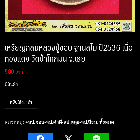
เหรียญกลมหลวงปู่ชอบ ฐานสโม ปี2536 เนื้อ
ทองแดง วัดป่าโคกมน จ.เลย
500
มีสินค้า
จำนวน
หยิบใส่ตะกร้า
เหรียญ
กลม
หลวง
หมวดหมู่:
+ลป.ชอบ-ลป.คำดี-ลป.หลุย-ลป.สีธน
,
ทั้งหมด
ปู่
ชอบ