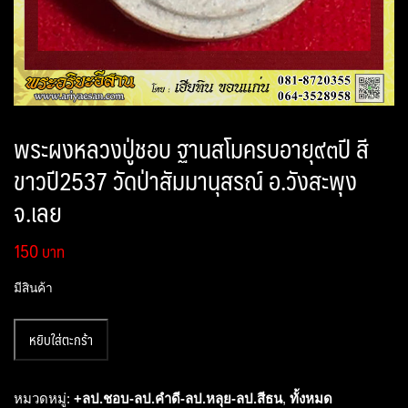
พระผงหลวงปู่ชอบ ฐานสโมครบอายุ๙๓ปี สี
ขาวปี2537 วัดป่าสัมมานุสรณ์ อ.วังสะพุง
จ.เลย
150
มีสินค้า
จำนวน
หยิบใส่ตะกร้า
พระ
ผง
หลวง
หมวดหมู่:
+ลป.ชอบ-ลป.คำดี-ลป.หลุย-ลป.สีธน
,
ทั้งหมด