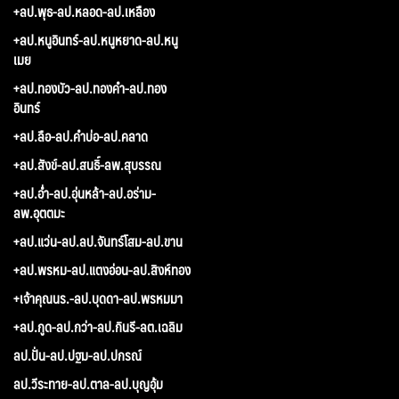
+ลป.พุธ-ลป.หลอด-ลป.เหลือง
+ลป.หนูอินทร์-ลป.หนูหยาด-ลป.หนู
เมย
+ลป.ทองบัว-ลป.ทองคำ-ลป.ทอง
อินทร์
+ลป.ลือ-ลป.คำบ่อ-ลป.คลาด
+ลป.สังข์-ลป.สนธิ์-ลพ.สุบรรณ
+ลป.อ่ำ-ลป.อุ่นหล้า-ลป.อร่าม-
ลพ.อุตตมะ
+ลป.แว่น-ลป.ลป.จันทร์โสม-ลป.ขาน
+ลป.พรหม-ลป.แตงอ่อน-ลป.สิงห์ทอง
+เจ้าคุณนร.-ลป.บุดดา-ลป.พรหมมา
+ลป.กูด-ลป.กว่า-ลป.กินรี-ลต.เฉลิม
ลป.ปั่น-ลป.ปฐม-ลป.ปกรณ์
ลป.วีระทาย-ลป.ตาล-ลป.บุญอุ้ม