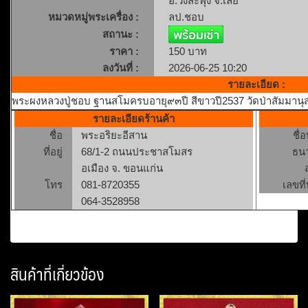
อ.วังสะพุง จ.เลย
หมวดหมู่พระเครื่อง :
ลป.ชอบ
สถานะ :
ราคา :
150 บาท
ลงวันที่ :
2026-06-25 10:20
รายละเอียด :
พระผงหลวงปู่ชอบ ฐานสโมครบอายุ๙๓ปี สีขาวปี2537 วัดป่าสัมมานุสร
รายละเอียดร้านค้า
ชื่อ
พระอริยะอีสาน
ชื่
ที่อยู่
68/1-2 ถนนประชาสโมสร
ธน
อเมือง จ. ขอนแก่น
โทร
081-8720355
เลขที่
064-3528958
สินค้าที่เกี่ยวข้อง