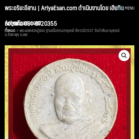
Skip
พระอริยะอีสาน | AriyaEsan.com ดำเนินงานโดย เฮียทิน
MENU
to
content
AriyaEsan.com
ขอนแก่น 081-8720355
ทั้งหมด
พระผงหลวงปู่ชอบ ฐานสโมครบอายุ๙๓ปี สีขาวปี2537 วัดป่าสัมมานุสรณ์
อ.วังสะพุง จ.เลย