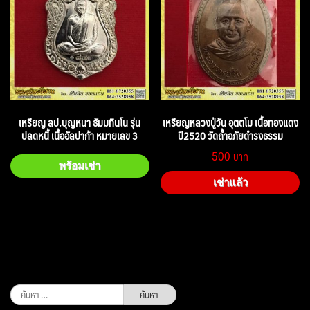
เหรียญ ลป.บุญหนา ธัมมทินโน รุ่น
เหรียญหลวงปู่วัน อุตตโม เนื้อทองแดง
ปลดหนี้ เนื้ออัลปาก้า หมายเลข 3
ปี2520 วัดถ้ำอภัยดำรงธรรม
500
พร้อมเช่า
เช่าแล้ว
ค้นหา
สำหรับ: