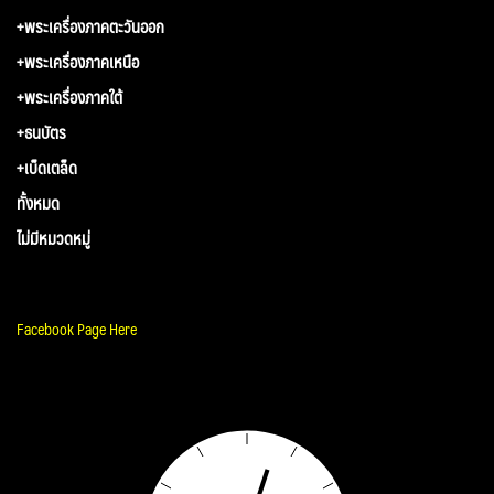
+พระเครื่องภาคตะวันออก
+พระเครื่องภาคเหนือ
+พระเครื่องภาคใต้
+ธนบัตร
+เบ็ดเตล็ด
ทั้งหมด
ไม่มีหมวดหมู่
Facebook Page Here