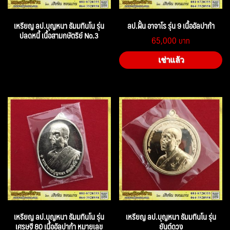
เหรียญ ลป.บุญหนา ธัมมทินโน รุ่น
ลป.ฝั้น อาจาโร รุ่น 9 เนื้ออัลปาก้า
ปลดหนี้ เนื้อสามกษัตริย์ No.3
65,000
เช่าแล้ว
เหรียญ ลป.บุญหนา ธัมมทินโน รุ่น
เหรียญ ลป.บุญหนา ธัมมทินโน รุ่น
เศรษฐี 80 เนื้ออัลปาก้า หมายเลข
ยันต์ดวง