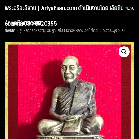
Skip
พระอริยะอีสาน | AriyaEsan.com ดำเนินงานโดย เฮียทิน
MENU
to
content
AriyaEsan.com
ขอนแก่น 081-8720355
ทั้งหมด
รูปหล่อกริ่งหลวงปู่ชอบ ฐานสโม เนื้อทองเหลือง วัดป่าโคกมน อ.วังสะพุง จ.เลย