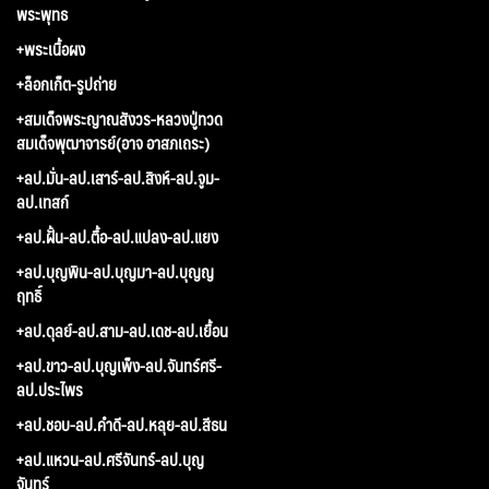
พระพุทธ
+พระเนื้อผง
+ล็อกเก็ต-รูปถ่าย
+สมเด็จพระญาณสังวร-หลวงปู่ทวด
สมเด็จพุฒาจารย์(อาจ อาสภเถระ)
+ลป.มั่น-ลป.เสาร์-ลป.สิงห์-ลป.จูม-
ลป.เทสก์
+ลป.ฝั้น-ลป.ตื้อ-ลป.แปลง-ลป.แยง
+ลป.บุญพิน-ลป.บุญมา-ลป.บุญญ
ฤทธิ์
+ลป.ดุลย์-ลป.สาม-ลป.เดช-ลป.เยื้อน
+ลป.ขาว-ลป.บุญเพ็ง-ลป.จันทร์ศรี-
ลป.ประไพร
+ลป.ชอบ-ลป.คำดี-ลป.หลุย-ลป.สีธน
+ลป.แหวน-ลป.ศรีจันทร์-ลป.บุญ
จันทร์