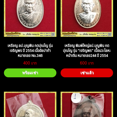
เหรียญ ลป.บุญพิน กตปุณโญ รุ่น
เหรียญ พิมพ์ใหญ่ลป.บุญพิน กต
เจริญพร ปี 2554 เนื้ออัลปาก้า
ปุณโญ รุ่น “เจริญพร” เนื้อนวะโลหะ
หมายเลข No.346
หน้าเงิน หมายเลข244 ปี 2554
400
600
พร้อมเช่า
เช่าแล้ว