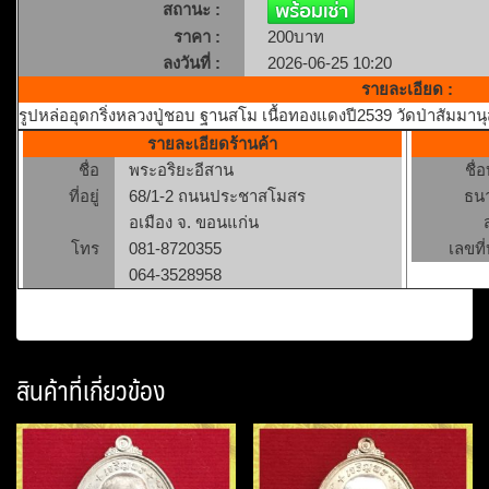
สถานะ :
ราคา :
200บาท
ลงวันที่ :
2026-06-25 10:20
รายละเอียด :
รูปหล่ออุดกริ่งหลวงปู่ชอบ ฐานสโม เนื้อทองแดงปี2539 วัดป่าสัมมานุ
รายละเอียดร้านค้า
ชื่อ
พระอริยะอีสาน
ชื่
ที่อยู่
68/1-2 ถนนประชาสโมสร
ธน
อเมือง จ. ขอนแก่น
โทร
081-8720355
เลขที่
064-3528958
สินค้าที่เกี่ยวข้อง