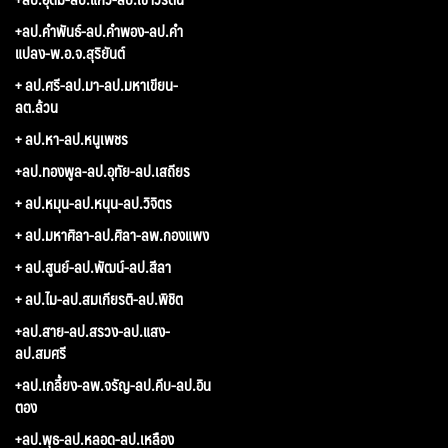
+ลป.คำพันธ์-ลป.คำพอง-ลป.คำ
แปลง-พ.อ.จ.สุริยันต์
+ ลป.ศรี-ลป.มา-ลป.มหาเขียน-
ลต.ล้วน
+ ลป.หา-ลป.หนูเพชร
+ลป.ทองพูล-ลป.อุทัย-ลป.เสถียร
+ ลป.หมุน-ลป.หนุน-ลป.วิจิตร
+ ลป.มหาศิลา-ลป.ศิลา-ลพ.กองแพง
+ ลป.สูนย์-ลป.พัฒน์-ลป.สีลา
+ ลป.ไม-ลป.สมเกียรติ-ลป.พิชิต
+ลป.สาย-ลป.สรวง-ลป.แสง-
ลป.สมศรี
+ลป.เกลี้ยง-ลพ.จรัญ-ลป.คีบ-ลป.อิน
ตอง
+ลป.พุธ-ลป.หลอด-ลป.เหลือง