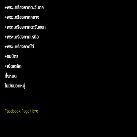
+พระเครื่องภาคตะวันตก
+พระเครื่องภาคกลาง
+พระเครื่องภาคตะวันออก
+พระเครื่องภาคเหนือ
+พระเครื่องภาคใต้
+ธนบัตร
+เบ็ดเตล็ด
ทั้งหมด
ไม่มีหมวดหมู่
Facebook Page Here