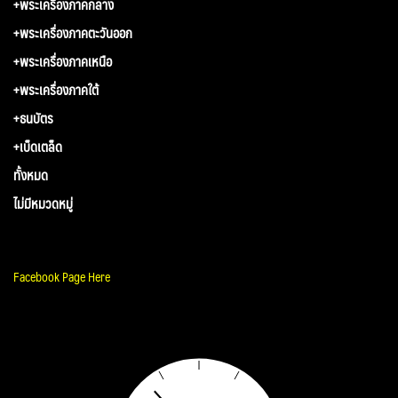
+พระเครื่องภาคกลาง
+พระเครื่องภาคตะวันออก
+พระเครื่องภาคเหนือ
+พระเครื่องภาคใต้
+ธนบัตร
+เบ็ดเตล็ด
ทั้งหมด
ไม่มีหมวดหมู่
Facebook Page Here