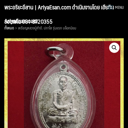
Skip
พระอริยะอีสาน | AriyaEsan.com ดำเนินงานโดย เฮียทิน
MENU
to
content
AriyaEsan.com
ขอนแก่น 081-8720355
ทั้งหมด
เหรียญหลวงปู่คำดี. ปภาโส รุ่นแรก บล็อกนิยม