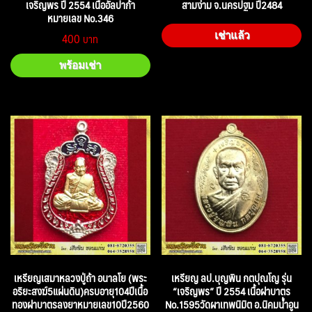
เจริญพร ปี 2554 เนื้ออัลปาก้า
สามง่าม จ.นครปฐม ปี2484
หมายเลข No.346
400
เช่าแล้ว
พร้อมเช่า
เหรียญเสมาหลวงปู่ถ้า อนาลโย (พระ
เหรียญ ลป.บุญพิน กตปุณโญ รุ่น
อริยะสงฆ์5แผ่นดิน)ครบอายุ104ปีเนื้อ
“เจริญพร” ปี 2554 เนื้อฝาบาตร
ทองฝาบาตรลงยาหมายเลข10ปี2560
No.1595วัดผาเทพนิมิต อ.นิคมน้ำอูน