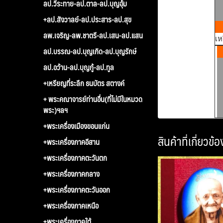
ลป.วีระทาย-ลป.ตาล-ลป.บุญอุ้ม
+ลป.สังวาลย์-ลป.ประสาร-ลป.สุข
ลพ.เจริญ-ลพ.ชาตรี-ลป.เสน-ลป.แสน
เห
ลป.บรรณ-ลป.บุญเกิด-ลป.บุญรักษ์
ลป.อว้าน-ลป.บุญกู้-ลป.ทูล
+เหรียญที่ระลึก ธนบัตร สตางค์
+ พระคณาจารย์ท่านอื่น(ที่ไม่มีในหมวด
พระ)ฯลฯ
+พระเครื่องเมืองขอนแก่น
สินค้าที่เกี่ยวข้อ
+พระเครื่องภาคอีสาน
+พระเครื่องภาคตะวันตก
+พระเครื่องภาคกลาง
+พระเครื่องภาคตะวันออก
+พระเครื่องภาคเหนือ
+พระเครื่องภาคใต้