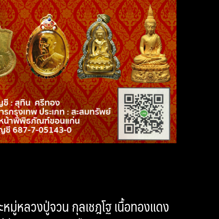
ะหมู่หลวงปู่จวน กุลเชฎโฐ เนื้อทองแดง