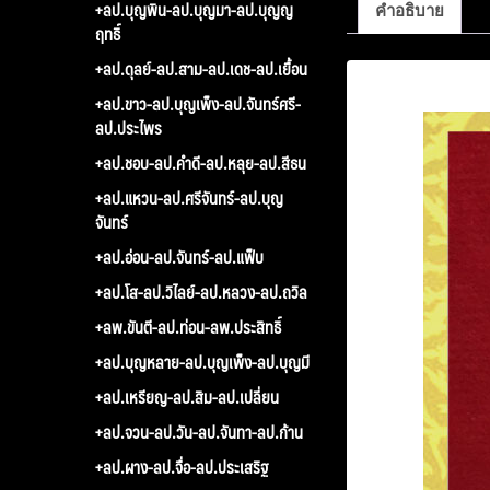
+ลป.บุญพิน-ลป.บุญมา-ลป.บุญญ
คำอธิบาย
ฤทธิ์
+ลป.ดุลย์-ลป.สาม-ลป.เดช-ลป.เยื้อน
คำอธิบาย
+ลป.ขาว-ลป.บุญเพ็ง-ลป.จันทร์ศรี-
ลป.ประไพร
+ลป.ชอบ-ลป.คำดี-ลป.หลุย-ลป.สีธน
+ลป.แหวน-ลป.ศรีจันทร์-ลป.บุญ
จันทร์
+ลป.อ่อน-ลป.จันทร์-ลป.แฟ็บ
+ลป.โส-ลป.วิไลย์-ลป.หลวง-ลป.ถวิล
+ลพ.ขันตี-ลป.ท่อน-ลพ.ประสิทธิ์
+ลป.บุญหลาย-ลป.บุญเพ็ง-ลป.บุญมี
+ลป.เหรียญ-ลป.สิม-ลป.เปลี่ยน
+ลป.จวน-ลป.วัน-ลป.จันทา-ลป.ก้าน
+ลป.ผาง-ลป.จื่อ-ลป.ประเสริฐ