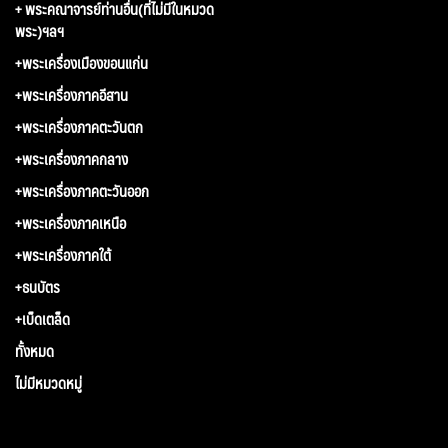
+ พระคณาจารย์ท่านอื่น(ที่ไม่มีในหมวด
พระ)ฯลฯ
+พระเครื่องเมืองขอนแก่น
+พระเครื่องภาคอีสาน
+พระเครื่องภาคตะวันตก
+พระเครื่องภาคกลาง
+พระเครื่องภาคตะวันออก
+พระเครื่องภาคเหนือ
+พระเครื่องภาคใต้
+ธนบัตร
+เบ็ดเตล็ด
ทั้งหมด
ไม่มีหมวดหมู่