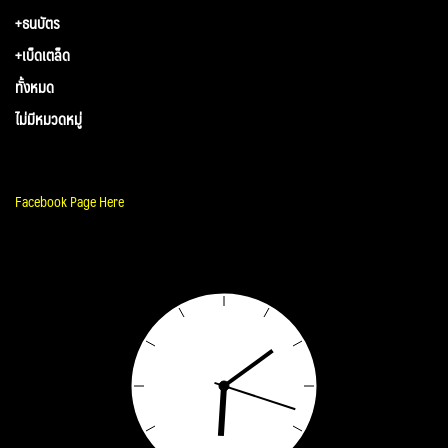
+ธนบัตร
+เบ็ดเตล็ด
ทั้งหมด
ไม่มีหมวดหมู่
Facebook Page Here