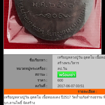
เหรียญหลวงปู่วัน อุตตโม เนื้อท
ชื่อเรียกหา :
สร้างพระวิหาร
หมวดหมู่พระเครื่อง :
ลป.วัน
สถานะ :
ราคา :
600
ลงวันที่ :
2017-06-07 03:51
รายละเอียด :
เหรียญหลวงปู่วัน อุตตโม เนื้อทองแดง ปี2517 วัดถ้ำอภัยดำรงธรรม ท
บก.ลานโพธิ์ จัดสร้าง