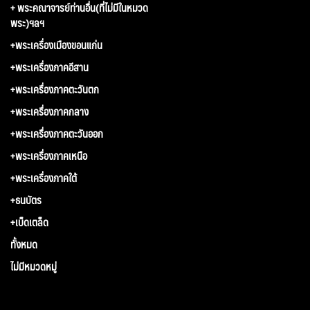
+ พระคณาจารย์ท่านอื่น(ที่ไม่มีในหมวด
พระ)ฯลฯ
+พระเครื่องเมืองขอนแก่น
+พระเครื่องภาคอีสาน
+พระเครื่องภาคตะวันตก
+พระเครื่องภาคกลาง
+พระเครื่องภาคตะวันออก
+พระเครื่องภาคเหนือ
+พระเครื่องภาคใต้
+ธนบัตร
+เบ็ดเตล็ด
ทั้งหมด
ไม่มีหมวดหมู่