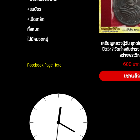
+ธนบัตร
+เบ็ดเตล็ด
ทั้งหมด
ไม่มีหมวดหมู่
เหรียญหลวงปู่วัน อุตตโ
ปี2517 วัดถ้ำอภัยดำรง
สร้างพระวิห
600
Facebook Page Here
เช่าแล้ว