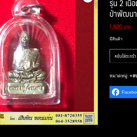
รุ่น 2 เนื
ป่าพัฒน
1,600
มีสินค้า
จำนวน
หยิบใส่ตะกร้า
เหรียญ
รูป
หล่อ
หมวดหมู่:
+ลป
หลวง
ปู่
Facebo
คำ
พอง
ติ
สโส
วัด
ถ้ำ