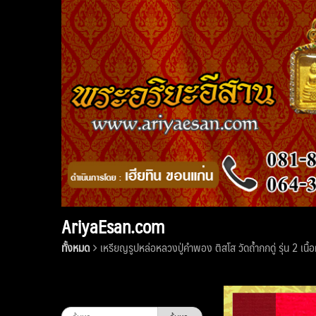
Skip
to
content
AriyaEsan.com
ทั้งหมด
เหรียญรูปหล่อหลวงปู่คำพอง ติสโส วัดถ้ำกกดู่ รุ่น 2 เนื
ค้นหา