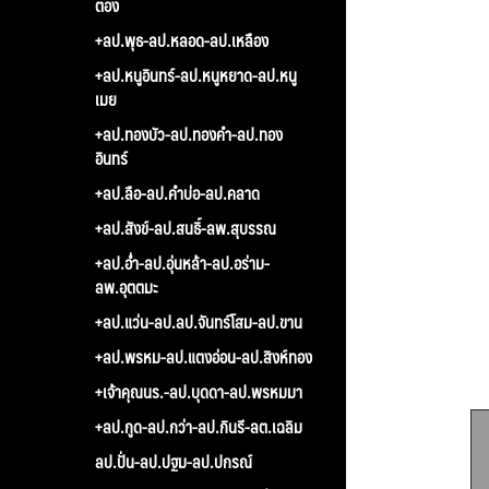
ตอง
+ลป.พุธ-ลป.หลอด-ลป.เหลือง
+ลป.หนูอินทร์-ลป.หนูหยาด-ลป.หนู
เมย
+ลป.ทองบัว-ลป.ทองคำ-ลป.ทอง
อินทร์
+ลป.ลือ-ลป.คำบ่อ-ลป.คลาด
+ลป.สังข์-ลป.สนธิ์-ลพ.สุบรรณ
+ลป.อ่ำ-ลป.อุ่นหล้า-ลป.อร่าม-
ลพ.อุตตมะ
+ลป.แว่น-ลป.ลป.จันทร์โสม-ลป.ขาน
+ลป.พรหม-ลป.แตงอ่อน-ลป.สิงห์ทอง
+เจ้าคุณนร.-ลป.บุดดา-ลป.พรหมมา
+ลป.กูด-ลป.กว่า-ลป.กินรี-ลต.เฉลิม
ลป.ปั่น-ลป.ปฐม-ลป.ปกรณ์