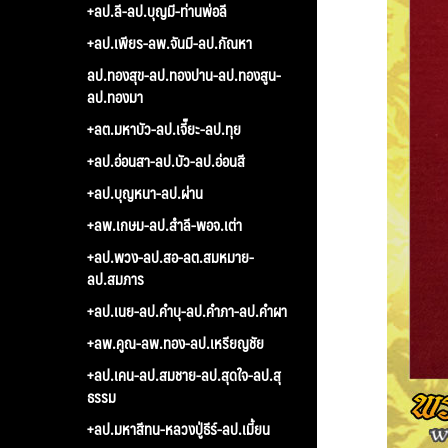
+ลป.ลี-ลป.บุญมี-ท่านพ่อลี
+ลป.เพียร-ลพ.จันมี-ลป.กัณหา
ลป.ทองสุข-ลป.ทองปาน-ลป.ทองสูน-
ลป.ทองมา
+ลต.มหาบัว-ลป.เจี๊ยะ-ลป.ทุย
+ลป.อ่อนสา-ลป.บัว-ลป.อ่อนสี
+ลป.บุญหนา-ลป.ผ่าน
+ลพ.เกษม-ลป.สำลี-พอจ.เต่า
+ลป.พวง-ลป.สอ-ลต.สมหมาย-
ลป.สมภาร
+ลป.เนย-ลป.คำบุ-ลป.คำภา-ลป.คำผา
+ลพ.คูณ-ลพ.ทอง-ลป.เหรียญชัย
+ลป.เคน-ลป.สมชาย-ลป.สุดใจ-ลป.สุ
ธรรม
+ลป.มหาสีทน-หลวงปู่ธีร์-ลป.เมี้ยน