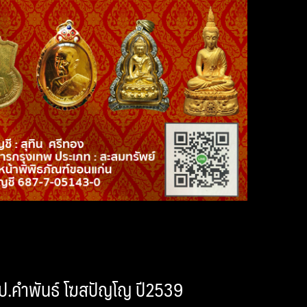
ป.คำพันธ์ โฆสปัญโญ ปี2539