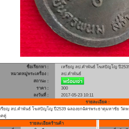
ชื่อเรียกหา :
เหรียญ ลป.คำพันธ์ โฆสปัญโญ ปี253
หมวดหมู่พระเครื่อง :
ลป.คำพันธ์
สถานะ :
ราคา :
300
ลงวันที่ :
2017-05-23 10:11
รายละเอียด :
รียญ ลป.คำพันธ์ โฆสปัญโญ ปี2539 ฉลองยกฉัตรพระธาตุมหาชัย วัดพ
คคู่
รายละเอียดร้านค้า