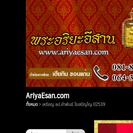
Skip
to
content
AriyaEsan.com
ทั้งหมด
เหรียญ ลป.คำพันธ์ โฆสปัญโญ ปี2539
ค้นหา