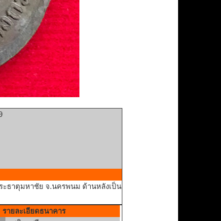
9
ระธาตุมหาชัย จ.นครพนม ด้านหลังเป็น
รายละเอียดธนาคาร