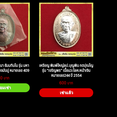
า ธัมมทินโน รุ่น มหา
เหรียญ พิมพ์ใหญ่ลป.บุญพิน กตปุณโญ
แดงมันปู หมายเลข 409
รุ่น “เจริญพร” เนื้อนวะโลหะหน้าเงิน
หมายเลข244 ปี 2554
50
600
้อมเช่า
เช่าแล้ว