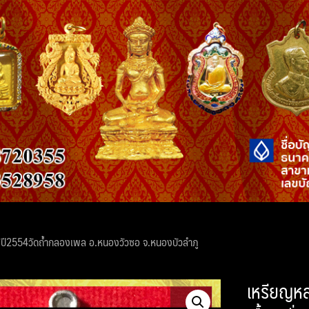
ั่ว ปี2554วัดถ้ำกลองเพล อ.หนองวัวซอ จ.หนองบัวลำภู
เหรียญหลว