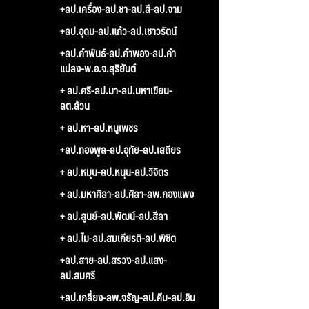
+ลป.เครื่อง-ลป.ชา-ลป.สี-ลป.จาม
+ลป.อุดม-ลป.แก้ว-ลป.เชาวรัตน์
+ลป.คำพันธ์-ลป.คำพอง-ลป.คำ
แปลง-พ.อ.จ.สุริยันต์
+ ลป.ศรี-ลป.มา-ลป.มหาเขียน-
ลต.ล้วน
+ ลป.หา-ลป.หนูเพชร
+ลป.ทองพูล-ลป.อุทัย-ลป.เสถียร
+ ลป.หมุน-ลป.หนุน-ลป.วิจิตร
+ ลป.มหาศิลา-ลป.ศิลา-ลพ.กองแพง
+ ลป.สูนย์-ลป.พัฒน์-ลป.สีลา
+ ลป.ไม-ลป.สมเกียรติ-ลป.พิชิต
+ลป.สาย-ลป.สรวง-ลป.แสง-
ลป.สมศรี
+ลป.เกลี้ยง-ลพ.จรัญ-ลป.คีบ-ลป.อิน