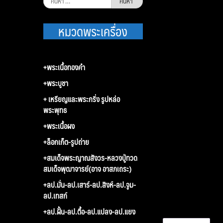
สำหรับ:
หมวดพระเครื่อง
+พระเนื้อทองคำ
+พระบูชา
+ เหรียญและพระกริ่ง รูปหล่อ
พระพุทธ
+พระเนื้อผง
+ล็อกเก็ต-รูปถ่าย
+สมเด็จพระญาณสังวร-หลวงปู่ทวด
สมเด็จพุฒาจารย์(อาจ อาสภเถระ)
+ลป.มั่น-ลป.เสาร์-ลป.สิงห์-ลป.จูม-
ลป.เทสก์
+ลป.ฝั้น-ลป.ตื้อ-ลป.แปลง-ลป.แยง