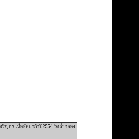
จริญพร เนื้ออัลปาก้าปี2554 วัดถ้ำกลอง