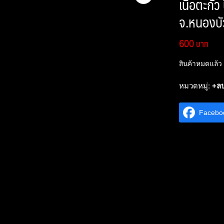
เนื้อตะกั
จ.หนองบั
600
สินค้าหมดแล้ว
หมวดหมู่:
+ลป
Facebo