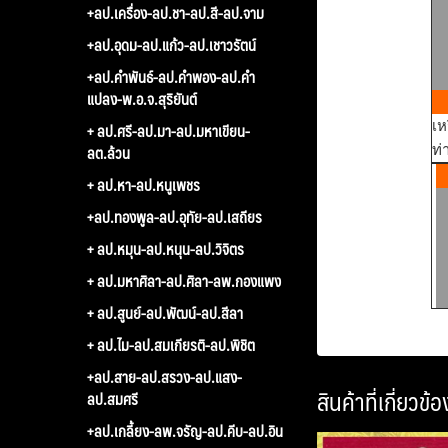
+ลป.เครื่อง-ลป.ชา-ลป.สี-ลป.จาม
+ลป.อุดม-ลป.แก้ว-ลป.เชาวรัตน์
+ลป.คำพันธ์-ลป.คำพอง-ลป.คำ
แปลง-พ.อ.จ.สุริยันต์
เห
+ ลป.ศรี-ลป.มา-ลป.มหาเขียน-
ลต.ล้วน
ท่
+ ลป.หา-ลป.หนูเพชร
+ลป.ทองพูล-ลป.อุทัย-ลป.เสถียร
+ ลป.หมุน-ลป.หนุน-ลป.วิจิตร
+ ลป.มหาศิลา-ลป.ศิลา-ลพ.กองแพง
+ ลป.สูนย์-ลป.พัฒน์-ลป.สีลา
+ ลป.ไม-ลป.สมเกียรติ-ลป.พิชิต
+ลป.สาย-ลป.สรวง-ลป.แสง-
สินค้าที่เกี่ยวข้อ
ลป.สมศรี
+ลป.เกลี้ยง-ลพ.จรัญ-ลป.คีบ-ลป.อิน