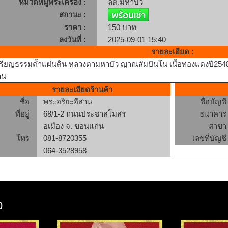
หมวดหมู่พระเครื่อง :
ลต.มหาบัว
สถานะ :
ราคา :
150 บาท
ลงวันที่ :
2025-09-01 15:40
รายละเอียด :
รียญธรรมค้ำแผ่นดิน หลวงตามหาบัว ญาณสัมปันโน เนื้อทองแดงปี2548 ว
าน
รายละเอียดร้านค้า
ชื่อ
พระอริยะอีสาน
ชื่อบัญชี
ที่อยู่
68/1-2 ถนนประชาสโมสร
ธนาคาร
อเมือง จ. ขอนแก่น
สาขา
โทร
081-8720355
เลขที่บัญชี
064-3528958
ง