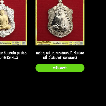
า ธัมมทินโน รุ่น ปลด
เหรียญ ลป.บุญหนา ธัมมทินโน รุ่น ปลด
สามกษัตริย์ No.3
หนี้ เนื้ออัลปาก้า หมายเลข 3
พร้อมเช่า