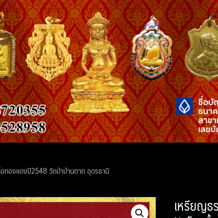
้อทองแดงปี2548 วัดป่าบ้านตาด อุดรธานี
เหรียญธร