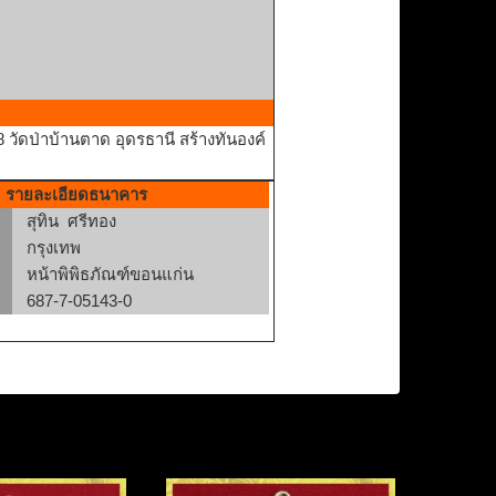
ัดป่าบ้านตาด อุดรธานี สร้างทันองค์
รายละเอียดธนาคาร
สุทิน ศรีทอง
กรุงเทพ
หน้าพิพิธภัณฑ์ขอนแก่น
687-7-05143-0