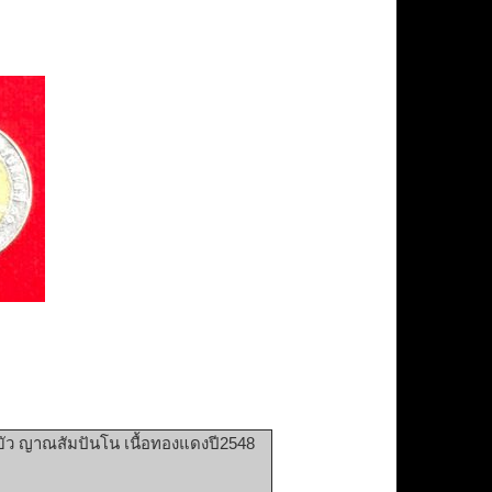
ัว ญาณสัมปันโน เนื้อทองแดงปี2548