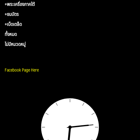
+พระเครื่องภาคใต้
+ธนบัตร
+เบ็ดเตล็ด
ทั้งหมด
ไม่มีหมวดหมู่
Facebook Page Here