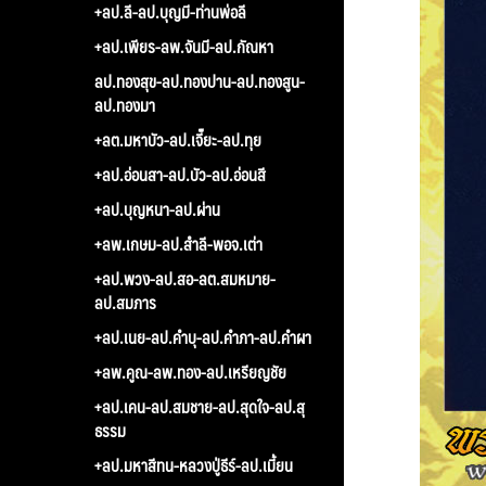
+ลป.ลี-ลป.บุญมี-ท่านพ่อลี
+ลป.เพียร-ลพ.จันมี-ลป.กัณหา
ลป.ทองสุข-ลป.ทองปาน-ลป.ทองสูน-
ลป.ทองมา
+ลต.มหาบัว-ลป.เจี๊ยะ-ลป.ทุย
+ลป.อ่อนสา-ลป.บัว-ลป.อ่อนสี
+ลป.บุญหนา-ลป.ผ่าน
+ลพ.เกษม-ลป.สำลี-พอจ.เต่า
+ลป.พวง-ลป.สอ-ลต.สมหมาย-
ลป.สมภาร
+ลป.เนย-ลป.คำบุ-ลป.คำภา-ลป.คำผา
+ลพ.คูณ-ลพ.ทอง-ลป.เหรียญชัย
+ลป.เคน-ลป.สมชาย-ลป.สุดใจ-ลป.สุ
ธรรม
+ลป.มหาสีทน-หลวงปู่ธีร์-ลป.เมี้ยน