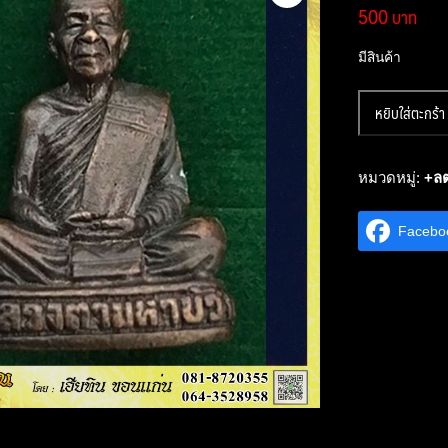
500
มีสินค้า
จำนวน
หยิบใส่ตะกร้า
เหรียญ
รูป
หล่อ
หมวดหมู่:
+ลต
หลวง
ตาม
Facebo
หา
บัว
ญาณ
สัม
ปัน
โน
ชิ้น