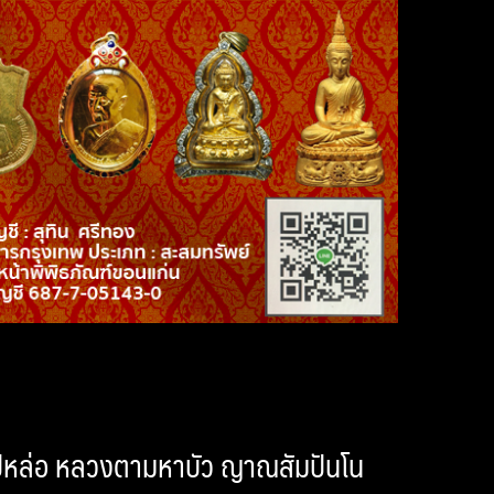
ปหล่อ หลวงตามหาบัว ญาณสัมปันโน