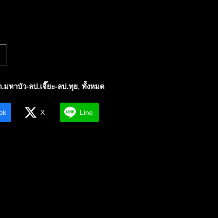
.มหาบัว-ลป.เจี๊ยะ-ลป.ทุย
,
ทั้งหมด
ok
X
Line