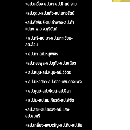
+ลป.เครื่อง-ลป.ชา-ลป.สี-ลป.จาม
+ลป.อุดม-ลป.แก้ว-ลป.เชาวรัตน์
+ลป.คำพันธ์-ลป.คำพอง-ลป.คำ
แปลง-พ.อ.จ.สุริยันต์
+ ลป.ศรี-ลป.มา-ลป.มหาเขียน-
ลต.ล้วน
+ ลป.หา-ลป.หนูเพชร
+ลป.ทองพูล-ลป.อุทัย-ลป.เสถียร
+ ลป.หมุน-ลป.หนุน-ลป.วิจิตร
+ ลป.มหาศิลา-ลป.ศิลา-ลพ.กองแพง
+ ลป.สูนย์-ลป.พัฒน์-ลป.สีลา
+ ลป.ไม-ลป.สมเกียรติ-ลป.พิชิต
+ลป.สาย-ลป.สรวง-ลป.แสง-
ลป.สมศรี
+ลป.เกลี้ยง-ลพ.จรัญ-ลป.คีบ-ลป.อิน