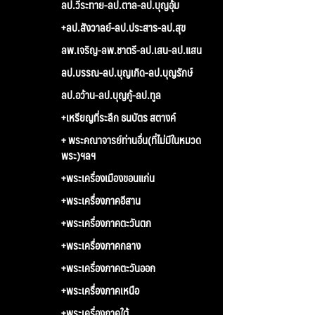
ลป.วีระทาย-ลป.ตาล-ลป.บุญอุ้ม
+ลป.สังวาลย์-ลป.ประสาร-ลป.สุข
ลพ.เจริญ-ลพ.ชาตรี-ลป.เสน-ลป.แสน
ลป.บรรณ-ลป.บุญเกิด-ลป.บุญรักษ์
ลป.อว้าน-ลป.บุญกู้-ลป.ทูล
+เหรียญที่ระลึก ธนบัตร สตางค์
+ พระคณาจารย์ท่านอื่น(ที่ไม่มีในหมวด
พระ)ฯลฯ
+พระเครื่องเมืองขอนแก่น
+พระเครื่องภาคอีสาน
+พระเครื่องภาคตะวันตก
+พระเครื่องภาคกลาง
+พระเครื่องภาคตะวันออก
+พระเครื่องภาคเหนือ
+พระเครื่องภาคใต้