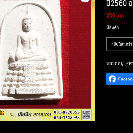
ปี2560 
200
มีสินค้า
จำนวน
หยิบใส่ตะกร้า
พระ
เนื้อ
ผง
หมวดหมู่:
+พร
สมเด็จ
หลวง
Facebo
พ่อ
วัด
ไร่
ขิง
เนื้อ
สี
ขาว
ปี2560