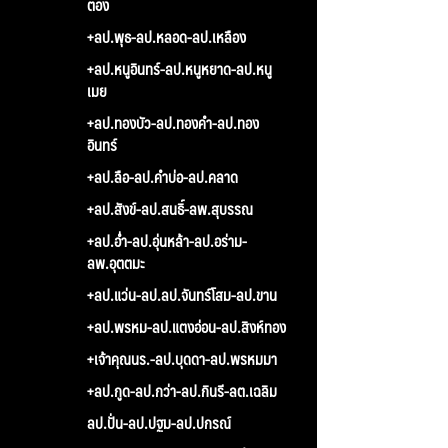
ตอง
+ลป.พุธ-ลป.หลอด-ลป.เหลือง
+ลป.หนูอินทร์-ลป.หนูหยาด-ลป.หนู
เมย
+ลป.ทองบัว-ลป.ทองคำ-ลป.ทอง
อินทร์
+ลป.ลือ-ลป.คำบ่อ-ลป.คลาด
+ลป.สังข์-ลป.สนธิ์-ลพ.สุบรรณ
+ลป.อ่ำ-ลป.อุ่นหล้า-ลป.อร่าม-
ลพ.อุตตมะ
+ลป.แว่น-ลป.ลป.จันทร์โสม-ลป.ขาน
+ลป.พรหม-ลป.แตงอ่อน-ลป.สิงห์ทอง
+เจ้าคุณนร.-ลป.บุดดา-ลป.พรหมมา
+ลป.กูด-ลป.กว่า-ลป.กินรี-ลต.เฉลิม
ลป.ปั่น-ลป.ปฐม-ลป.ปกรณ์