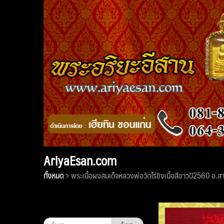
Skip
to
content
AriyaEsan.com
ทั้งหมด
พระเนื้อผงสมเด็จหลวงพ่อวัดไร่ขิงเนื้อสีขาวปี2560 อ
ค้นหา