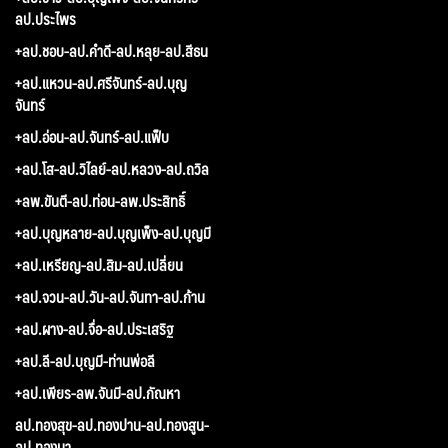
ลป.ประไพร
+ลป.ชอบ-ลป.คำดี-ลป.หลุย-ลป.สีธน
+ลป.แหวน-ลป.ศรีจันทร์-ลป.บุญ
จันทร์
+ลป.อ่อน-ลป.จันทร์-ลป.แฟ็บ
+ลป.โส-ลป.วิไลย์-ลป.หลวง-ลป.ถวิล
+ลพ.ขันตี-ลป.ท่อน-ลพ.ประสิทธิ์
+ลป.บุญหลาย-ลป.บุญเพ็ง-ลป.บุญมี
+ลป.เหรียญ-ลป.สิม-ลป.เปลี่ยน
+ลป.จวน-ลป.วัน-ลป.จันทา-ลป.ก้าน
+ลป.ผาง-ลป.จื่อ-ลป.ประเสริฐ
+ลป.ลี-ลป.บุญมี-ท่านพ่อลี
+ลป.เพียร-ลพ.จันมี-ลป.กัณหา
ลป.ทองสุข-ลป.ทองปาน-ลป.ทองสูน-
ลป.ทองมา