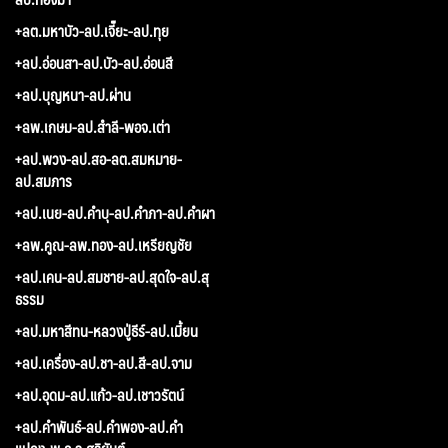
+ลต.มหาบัว-ลป.เจี๊ยะ-ลป.ทุย
+ลป.อ่อนสา-ลป.บัว-ลป.อ่อนสี
+ลป.บุญหนา-ลป.ผ่าน
+ลพ.เกษม-ลป.สำลี-พอจ.เต่า
+ลป.พวง-ลป.สอ-ลต.สมหมาย-
ลป.สมภาร
+ลป.เนย-ลป.คำบุ-ลป.คำภา-ลป.คำผา
+ลพ.คูณ-ลพ.ทอง-ลป.เหรียญชัย
+ลป.เคน-ลป.สมชาย-ลป.สุดใจ-ลป.สุ
ธรรม
+ลป.มหาสีทน-หลวงปู่ธีร์-ลป.เมี้ยน
+ลป.เครื่อง-ลป.ชา-ลป.สี-ลป.จาม
+ลป.อุดม-ลป.แก้ว-ลป.เชาวรัตน์
+ลป.คำพันธ์-ลป.คำพอง-ลป.คำ