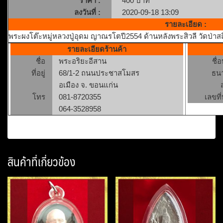
ราคา :
400 บาท
ลงวันที่ :
2020-09-18 13:09
รายละเอียด :
พระผงโต๊ะหมู่หลวงปู่อุดม ญาณรโตปี2554 ด้านหลังพระสิวลี วัดป่า
รายละเอียดร้านค้า
ชื่อ
พระอริยะอีสาน
ชื่
ที่อยู่
68/1-2 ถนนประชาสโมสร
ธน
อเมือง จ. ขอนแก่น
โทร
081-8720355
เลขที่
064-3528958
สินค้าที่เกี่ยวข้อง