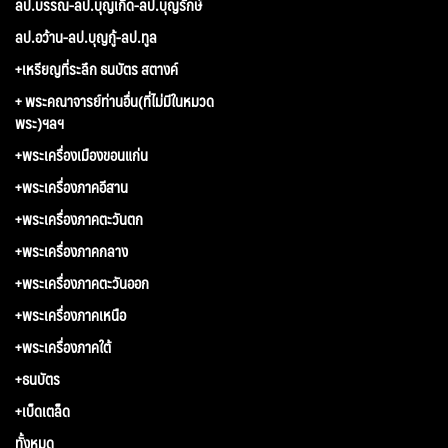
ลป.บรรณ-ลป.บุญเกิด-ลป.บุญรักษ์
ลป.อว้าน-ลป.บุญกู้-ลป.ทูล
+เหรียญที่ระลึก ธนบัตร สตางค์
+ พระคณาจารย์ท่านอื่น(ที่ไม่มีในหมวด
พระ)ฯลฯ
+พระเครื่องเมืองขอนแก่น
+พระเครื่องภาคอีสาน
+พระเครื่องภาคตะวันตก
+พระเครื่องภาคกลาง
+พระเครื่องภาคตะวันออก
+พระเครื่องภาคเหนือ
+พระเครื่องภาคใต้
+ธนบัตร
+เบ็ดเตล็ด
ทั้งหมด