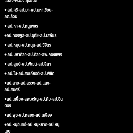
แปลง-พ.อ.จ.สุริยันต์
+ ลป.ศรี-ลป.มา-ลป.มหาเขียน-
ลต.ล้วน
+ ลป.หา-ลป.หนูเพชร
+ลป.ทองพูล-ลป.อุทัย-ลป.เสถียร
+ ลป.หมุน-ลป.หนุน-ลป.วิจิตร
+ ลป.มหาศิลา-ลป.ศิลา-ลพ.กองแพง
+ ลป.สูนย์-ลป.พัฒน์-ลป.สีลา
+ ลป.ไม-ลป.สมเกียรติ-ลป.พิชิต
+ลป.สาย-ลป.สรวง-ลป.แสง-
ลป.สมศรี
+ลป.เกลี้ยง-ลพ.จรัญ-ลป.คีบ-ลป.อิน
ตอง
+ลป.พุธ-ลป.หลอด-ลป.เหลือง
+ลป.หนูอินทร์-ลป.หนูหยาด-ลป.หนู
เมย