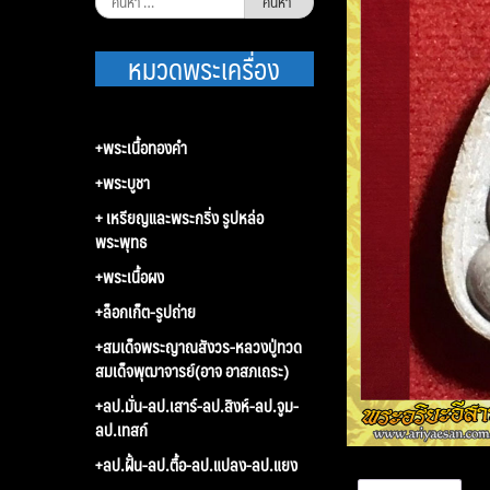
สำหรับ:
หมวดพระเครื่อง
+พระเนื้อทองคำ
+พระบูชา
+ เหรียญและพระกริ่ง รูปหล่อ
พระพุทธ
+พระเนื้อผง
+ล็อกเก็ต-รูปถ่าย
+สมเด็จพระญาณสังวร-หลวงปู่ทวด
สมเด็จพุฒาจารย์(อาจ อาสภเถระ)
+ลป.มั่น-ลป.เสาร์-ลป.สิงห์-ลป.จูม-
ลป.เทสก์
+ลป.ฝั้น-ลป.ตื้อ-ลป.แปลง-ลป.แยง