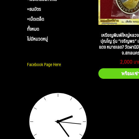
+ธนบัตร
+เบ็ดเตล็ด
ทั้งหมด
เหรียญพิมพ์ใหญ่หลวงป
ไม่มีหมวดหมู่
ปุณโญ รุ่น “เจริญพร” เน
แดง หมายเลข7 วัดผานิมิ
จ.สกลนค
2,000
Facebook Page Here
พร้อมเช่