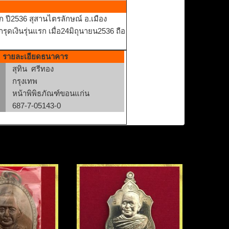
ี2536 สุสานไตรลักษณ์ อ.เมือง
เงินรุ่นแรก เมื่อ24มิถุนายน2536 ถือ
รายละเอียดธนาคาร
สุทิน ศรีทอง
กรุงเทพ
หน้าพิพิธภัณฑ์ขอนแก่น
687-7-05143-0