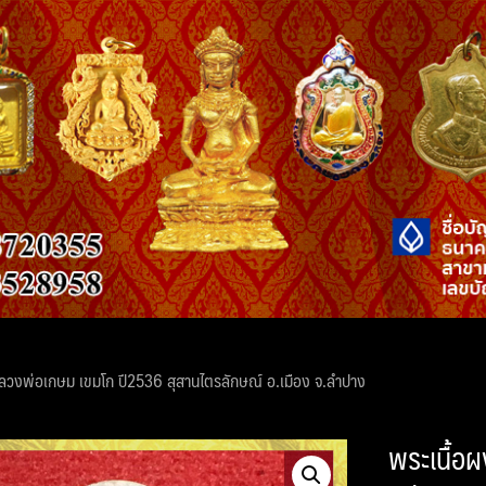
พ่อเกษม เขมโก ปี2536 สุสานไตรลักษณ์ อ.เมือง จ.ลำปาง
พระเนื้