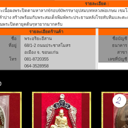
รายละเอียด :
ะเนื้อผงพระปิดตามหาลาภ6รอบ60พรรษาอุปสมบทหลวงพ่อเกษม เขมโก ป
ลำปาง สร้างพร้อมกับพระสมเด็จพิมพ์พระประธานหลังโรยทับทิมและตะกรุด
็นพระปิดตายุคต้นๆหายากมากครับ
รายละเอียดร้านค้า
ชื่อ
พระอริยะอีสาน
ชื่อบัญชี
ที่อยู่
68/1-2 ถนนประชาสโมสร
ธนาคาร
อเมือง จ. ขอนแก่น
สาขา
โทร
081-8720355
เลขที่บัญชี
064-3528958
ง