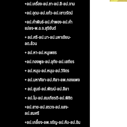
+ลป.เครื่อง-ลป.ชา-ลป.สี-ลป.จาม
+ลป.อุดม-ลป.แก้ว-ลป.เชาวรัตน์
+ลป.คำพันธ์-ลป.คำพอง-ลป.คำ
แปลง-พ.อ.จ.สุริยันต์
+ ลป.ศรี-ลป.มา-ลป.มหาเขียน-
ลต.ล้วน
+ ลป.หา-ลป.หนูเพชร
+ลป.ทองพูล-ลป.อุทัย-ลป.เสถียร
+ ลป.หมุน-ลป.หนุน-ลป.วิจิตร
+ ลป.มหาศิลา-ลป.ศิลา-ลพ.กองแพง
+ ลป.สูนย์-ลป.พัฒน์-ลป.สีลา
+ ลป.ไม-ลป.สมเกียรติ-ลป.พิชิต
+ลป.สาย-ลป.สรวง-ลป.แสง-
ลป.สมศรี
+ลป.เกลี้ยง-ลพ.จรัญ-ลป.คีบ-ลป.อิน