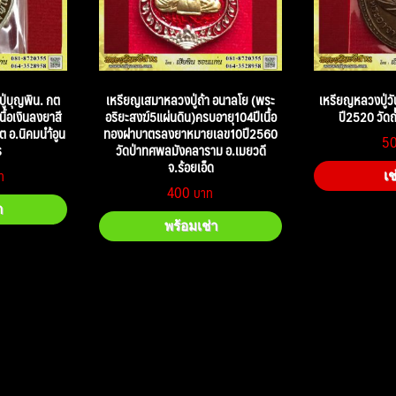
ู่บุญพิน. กต
เหรียญเสมาหลวงปู่ถ้า อนาลโย (พระ
เหรียญหลวงปู่วั
ื้อเงินลงยาสี
อริยะสงฆ์5แผ่นดิน)ครบอายุ104ปีเนื้อ
ปี2520 วัด
ต อ.นิคมนำ้อูน
ทองฝาบาตรลงยาหมายเลข10ปี2560
5
ร
วัดป่าทศพลมังคลาราม อ.เมยวดี
จ.ร้อยเอ็ด
เช
400
า
พร้อมเช่า