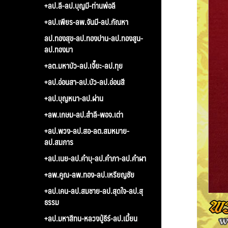
+ลป.ลี-ลป.บุญมี-ท่านพ่อลี
+ลป.เพียร-ลพ.จันมี-ลป.กัณหา
ลป.ทองสุข-ลป.ทองปาน-ลป.ทองสูน-
ลป.ทองมา
+ลต.มหาบัว-ลป.เจี๊ยะ-ลป.ทุย
+ลป.อ่อนสา-ลป.บัว-ลป.อ่อนสี
+ลป.บุญหนา-ลป.ผ่าน
+ลพ.เกษม-ลป.สำลี-พอจ.เต่า
+ลป.พวง-ลป.สอ-ลต.สมหมาย-
ลป.สมภาร
+ลป.เนย-ลป.คำบุ-ลป.คำภา-ลป.คำผา
+ลพ.คูณ-ลพ.ทอง-ลป.เหรียญชัย
+ลป.เคน-ลป.สมชาย-ลป.สุดใจ-ลป.สุ
ธรรม
+ลป.มหาสีทน-หลวงปู่ธีร์-ลป.เมี้ยน