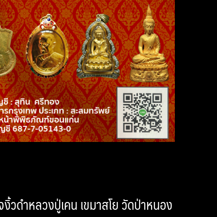
จงิ้วดำหลวงปู่เคน เขมาสโย วัดป่าหนอง