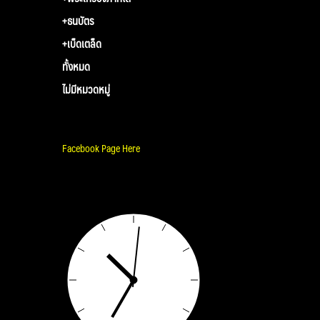
+ธนบัตร
+เบ็ดเตล็ด
ทั้งหมด
ไม่มีหมวดหมู่
Facebook Page Here