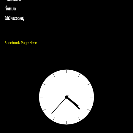
ทั้งหมด
ไม่มีหมวดหมู่
Facebook Page Here