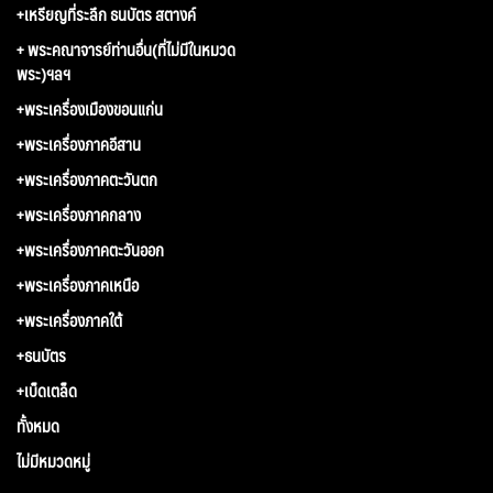
+เหรียญที่ระลึก ธนบัตร สตางค์
+ พระคณาจารย์ท่านอื่น(ที่ไม่มีในหมวด
พระ)ฯลฯ
+พระเครื่องเมืองขอนแก่น
+พระเครื่องภาคอีสาน
+พระเครื่องภาคตะวันตก
+พระเครื่องภาคกลาง
+พระเครื่องภาคตะวันออก
+พระเครื่องภาคเหนือ
+พระเครื่องภาคใต้
+ธนบัตร
+เบ็ดเตล็ด
ทั้งหมด
ไม่มีหมวดหมู่