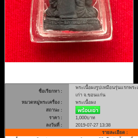
พระเนื้อผงรูปเหมือนรุ่นแรกพระอา
ชื่อเรียกหา :
เก่า จ.ขอนแก่น
หมวดหมู่พระเครื่อง :
พระเนื้อผง
สถานะ :
ราคา :
1,000บาท
ลงวันที่ :
2019-07-27 13:38
รายละเอียด :