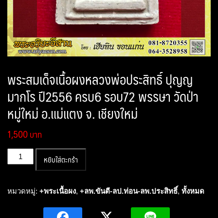
พระสมเด็จเนื้อผงหลวงพ่อประสิทธิ์ ปุญญ
มากโร ปี2556 ครบ6 รอบ72 พรรษา วัดป่า
หมู่ใหม่ อ.แม่แตง จ. เชียงใหม่
1,500
จำนวน
หยิบใส่ตะกร้า
พระ
สมเด็จ
เนื้อ
หมวดหมู่:
+พระเนื้อผง
,
+ลพ.ขันตี-ลป.ท่อน-ลพ.ประสิทธิ์
,
ทั้งหมด
ผง
หลวง