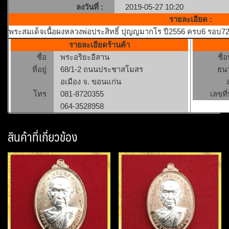
ลงวันที่ :
2019-05-27 10:20
รายละเอียด :
พระสมเด็จเนื้อผงหลวงพ่อประสิทธิ์ ปุญญมากโร ปี2556 ครบ6 รอบ72 พ
รายละเอียดร้านค้า
ชื่อ
พระอริยะอีสาน
ชื่
ที่อยู่
68/1-2 ถนนประชาสโมสร
ธน
อเมือง จ. ขอนแก่น
โทร
081-8720355
เลขที่
064-3528958
สินค้าที่เกี่ยวข้อง