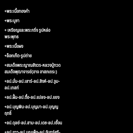
+พระเนื้อทองคำ
+พระบูชา
+ เหรียญและพระกริ่ง รูปหล่อ
พระพุทธ
+พระเนื้อผง
+ล็อกเก็ต-รูปถ่าย
+สมเด็จพระญาณสังวร-หลวงปู่ทวด
สมเด็จพุฒาจารย์(อาจ อาสภเถระ)
+ลป.มั่น-ลป.เสาร์-ลป.สิงห์-ลป.จูม-
ลป.เทสก์
+ลป.ฝั้น-ลป.ตื้อ-ลป.แปลง-ลป.แยง
+ลป.บุญพิน-ลป.บุญมา-ลป.บุญญ
ฤทธิ์
+ลป.ดุลย์-ลป.สาม-ลป.เดช-ลป.เยื้อน
+ลป.ขาว-ลป.บุญเพ็ง-ลป.จันทร์ศรี-