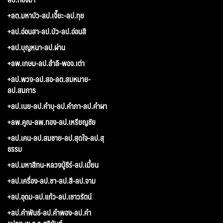
+ลต.มหาบัว-ลป.เจี๊ยะ-ลป.ทุย
+ลป.อ่อนสา-ลป.บัว-ลป.อ่อนสี
+ลป.บุญหนา-ลป.ผ่าน
+ลพ.เกษม-ลป.สำลี-พอจ.เต่า
+ลป.พวง-ลป.สอ-ลต.สมหมาย-
ลป.สมภาร
+ลป.เนย-ลป.คำบุ-ลป.คำภา-ลป.คำผา
+ลพ.คูณ-ลพ.ทอง-ลป.เหรียญชัย
+ลป.เคน-ลป.สมชาย-ลป.สุดใจ-ลป.สุ
ธรรม
+ลป.มหาสีทน-หลวงปู่ธีร์-ลป.เมี้ยน
+ลป.เครื่อง-ลป.ชา-ลป.สี-ลป.จาม
+ลป.อุดม-ลป.แก้ว-ลป.เชาวรัตน์
+ลป.คำพันธ์-ลป.คำพอง-ลป.คำ