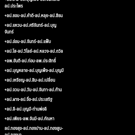
ลป.ประไพร
+ลป.ชอบ-ลป.คำดี-ลป.หลุย-ลป.สีธน
+ลป.แหวน-ลป.ศรีจันทร์-ลป.บุญ
จันทร์
+ลป.อ่อน-ลป.จันทร์-ลป.แฟ็บ
+ลป.โส-ลป.วิไลย์-ลป.หลวง-ลป.ถวิล
+ลพ.ขันตี-ลป.ท่อน-ลพ.ประสิทธิ์
+ลป.บุญหลาย-ลป.บุญเพ็ง-ลป.บุญมี
+ลป.เหรียญ-ลป.สิม-ลป.เปลี่ยน
+ลป.จวน-ลป.วัน-ลป.จันทา-ลป.ก้าน
+ลป.ผาง-ลป.จื่อ-ลป.ประเสริฐ
+ลป.ลี-ลป.บุญมี-ท่านพ่อลี
+ลป.เพียร-ลพ.จันมี-ลป.กัณหา
ลป.ทองสุข-ลป.ทองปาน-ลป.ทองสูน-
ลป.ทองมา