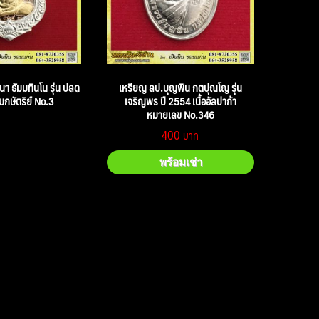
า ธัมมทินโน รุ่น ปลด
เหรียญ ลป.บุญพิน กตปุณโญ รุ่น
สามกษัตริย์ No.3
เจริญพร ปี 2554 เนื้ออัลปาก้า
หมายเลข No.346
400
พร้อมเช่า