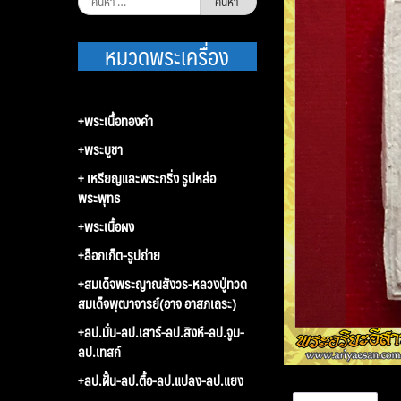
สำหรับ:
หมวดพระเครื่อง
+พระเนื้อทองคำ
+พระบูชา
+ เหรียญและพระกริ่ง รูปหล่อ
พระพุทธ
+พระเนื้อผง
+ล็อกเก็ต-รูปถ่าย
+สมเด็จพระญาณสังวร-หลวงปู่ทวด
สมเด็จพุฒาจารย์(อาจ อาสภเถระ)
+ลป.มั่น-ลป.เสาร์-ลป.สิงห์-ลป.จูม-
ลป.เทสก์
+ลป.ฝั้น-ลป.ตื้อ-ลป.แปลง-ลป.แยง