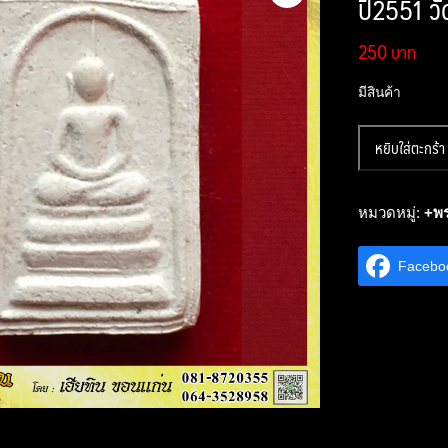
ปี2551 ว
250
มีสินค้า
จำนวน
หยิบใส่ตะกร้า
พระ
สมเด็จ
เนื้อ
หมวดหมู่:
+พร
ผง
หลวง
Facebo
พ่อ
กิตติ
ศักดิ์.
กิตติ
สาโร
ปี2551
วัด
ป่า