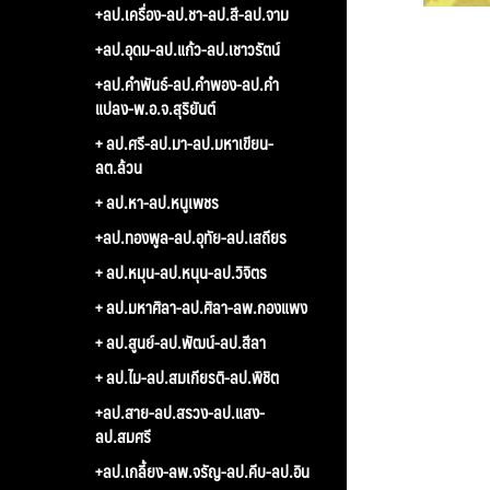
+ลป.เครื่อง-ลป.ชา-ลป.สี-ลป.จาม
+ลป.อุดม-ลป.แก้ว-ลป.เชาวรัตน์
+ลป.คำพันธ์-ลป.คำพอง-ลป.คำ
แปลง-พ.อ.จ.สุริยันต์
+ ลป.ศรี-ลป.มา-ลป.มหาเขียน-
ลต.ล้วน
+ ลป.หา-ลป.หนูเพชร
+ลป.ทองพูล-ลป.อุทัย-ลป.เสถียร
+ ลป.หมุน-ลป.หนุน-ลป.วิจิตร
+ ลป.มหาศิลา-ลป.ศิลา-ลพ.กองแพง
+ ลป.สูนย์-ลป.พัฒน์-ลป.สีลา
+ ลป.ไม-ลป.สมเกียรติ-ลป.พิชิต
+ลป.สาย-ลป.สรวง-ลป.แสง-
ลป.สมศรี
+ลป.เกลี้ยง-ลพ.จรัญ-ลป.คีบ-ลป.อิน