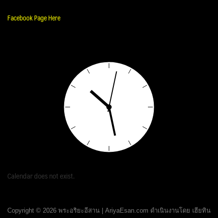
Facebook Page Here
Calendar does not exist.
Copyright © 2026 พระอริยะอีสาน | AriyaEsan.com ดำเนินงานโดย เฮียทิน