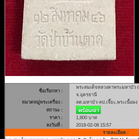
พระสมเด็จหลวงตาพระมหาบัว ญา
ชื่อเรียกหา :
จ.อุดรธานี
หมวดหมู่พระเครื่อง :
ลต.มหาบัว-ลป.เจี๊ยะ,พระเนื้อผง
สถานะ :
ราคา :
1,800 บาท
ลงวันที่ :
2018-02-08 15:57
รายละเอียด :