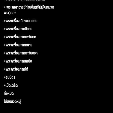
+ พระคณาจารย์ท่านอื่น(ที่ไม่มีในหมวด
พระ)ฯลฯ
+พระเครื่องเมืองขอนแก่น
+พระเครื่องภาคอีสาน
+พระเครื่องภาคตะวันตก
+พระเครื่องภาคกลาง
+พระเครื่องภาคตะวันออก
+พระเครื่องภาคเหนือ
+พระเครื่องภาคใต้
+ธนบัตร
+เบ็ดเตล็ด
ทั้งหมด
ไม่มีหมวดหมู่