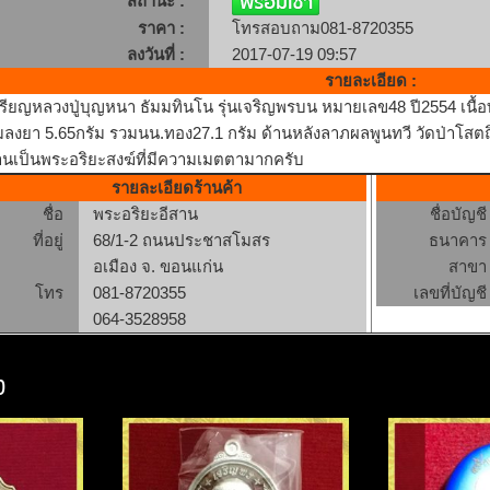
สถานะ :
ราคา :
โทรสอบถาม081-8720355
ลงวันที่ :
2017-07-19 09:57
รายละเอียด :
รียญหลวงปู่บุญหนา ธัมมทินโน รุ่นเจริญพรบน หมายเลข48 ปี2554 เนื
้มลงยา 5.65กรัม รวมนน.ทอง27.1 กรัม ด้านหลังลาภผลพูนทวี วัดป่าโ
านเป็นพระอริยะสงฆ์ที่มีความเมตตามากครับ
รายละเอียดร้านค้า
ชื่อ
พระอริยะอีสาน
ชื่อบัญชี
ที่อยู่
68/1-2 ถนนประชาสโมสร
ธนาคาร
อเมือง จ. ขอนแก่น
สาขา
โทร
081-8720355
เลขที่บัญชี
064-3528958
ง