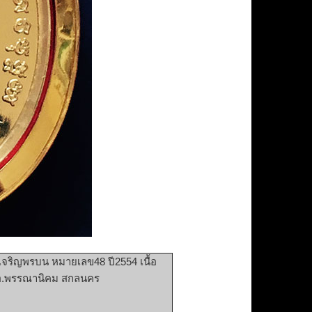
นเจริญพรบน หมายเลข48 ปี2554 เนื้อ
 อ.พรรณานิคม สกลนคร