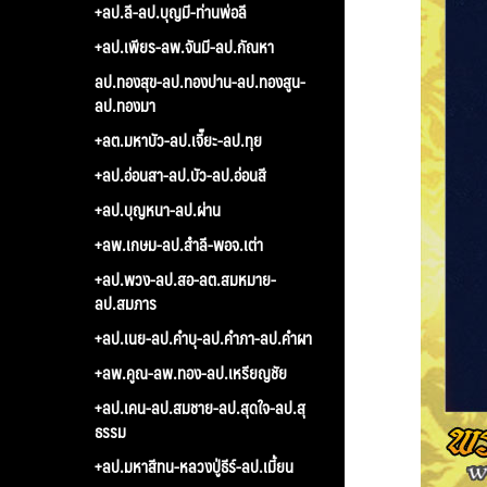
+ลป.ลี-ลป.บุญมี-ท่านพ่อลี
+ลป.เพียร-ลพ.จันมี-ลป.กัณหา
ลป.ทองสุข-ลป.ทองปาน-ลป.ทองสูน-
ลป.ทองมา
+ลต.มหาบัว-ลป.เจี๊ยะ-ลป.ทุย
+ลป.อ่อนสา-ลป.บัว-ลป.อ่อนสี
+ลป.บุญหนา-ลป.ผ่าน
+ลพ.เกษม-ลป.สำลี-พอจ.เต่า
+ลป.พวง-ลป.สอ-ลต.สมหมาย-
ลป.สมภาร
+ลป.เนย-ลป.คำบุ-ลป.คำภา-ลป.คำผา
+ลพ.คูณ-ลพ.ทอง-ลป.เหรียญชัย
+ลป.เคน-ลป.สมชาย-ลป.สุดใจ-ลป.สุ
ธรรม
+ลป.มหาสีทน-หลวงปู่ธีร์-ลป.เมี้ยน