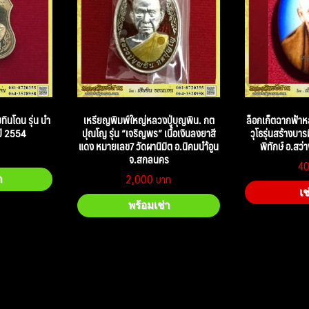
ินโดน รุ่น นำ
เหรียญพิมพ์ใหญ่หลวงปู่บุญพิน. กต
ล็อกเก็ตฉากฟ้าห
ปี 2554
ปุณโญ รุ่น “เจริญพร” เนื้อเงินลงยาสี
วุโธรุ่นสร้างบาร
แดง หมายเลข7 วัดผานิมิต อ.นิคมนำ้อูน
พิทักษ์ อ.สว
จ.สกลนคร
4
2,000
า
เช
พร้อมเช่า