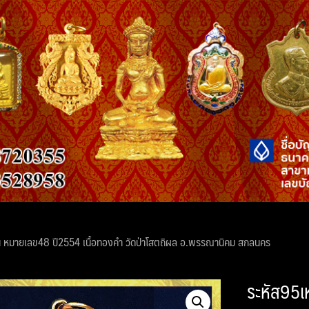
บน หมายเลข48 ปี2554 เนื้อทองคำ วัดป่าโสตถิผล อ.พรรณานิคม สกลนคร
ระหัส95เ