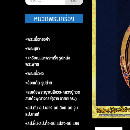
สำหรับ:
หมวดพระเครื่อง
+พระเนื้อทองคำ
+พระบูชา
+ เหรียญและพระกริ่ง รูปหล่อ
พระพุทธ
+พระเนื้อผง
+ล็อกเก็ต-รูปถ่าย
+สมเด็จพระญาณสังวร-หลวงปู่ทวด
สมเด็จพุฒาจารย์(อาจ อาสภเถระ)
+ลป.มั่น-ลป.เสาร์-ลป.สิงห์-ลป.จูม-
ลป.เทสก์
+ลป.ฝั้น-ลป.ตื้อ-ลป.แปลง-ลป.แยง