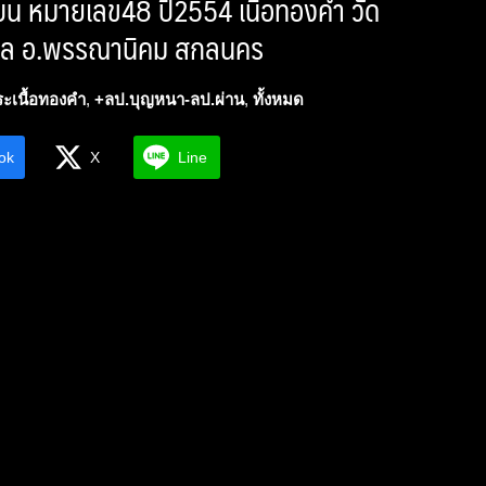
น หมายเลข48 ปี2554 เนื้อทองคำ วัด
ิผล อ.พรรณานิคม สกลนคร
ะเนื้อทองคำ
,
+ลป.บุญหนา-ลป.ผ่าน
,
ทั้งหมด
ok
X
Line