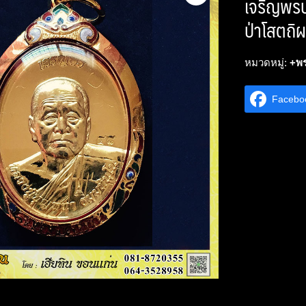
เจริญพรบ
ป่าโสตถ
หมวดหมู่:
+พร
Facebo