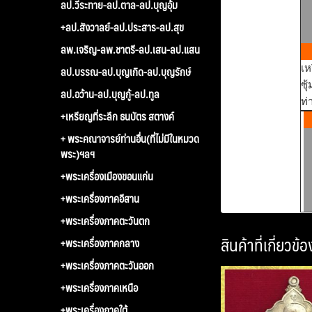
ลป.วีระทาย-ลป.ตาล-ลป.บุญอุ้ม
+ลป.สังวาลย์-ลป.ประสาร-ลป.สุข
ลพ.เจริญ-ลพ.ชาตรี-ลป.เสน-ลป.แสน
เห
ลป.บรรณ-ลป.บุญเกิด-ลป.บุญรักษ์
ซุ
ลป.อว้าน-ลป.บุญกู้-ลป.ทูล
ท่
+เหรียญที่ระลึก ธนบัตร สตางค์
+ พระคณาจารย์ท่านอื่น(ที่ไม่มีในหมวด
พระ)ฯลฯ
+พระเครื่องเมืองขอนแก่น
+พระเครื่องภาคอีสาน
+พระเครื่องภาคตะวันตก
สินค้าที่เกี่ยวข้อ
+พระเครื่องภาคกลาง
+พระเครื่องภาคตะวันออก
+พระเครื่องภาคเหนือ
+พระเครื่องภาคใต้