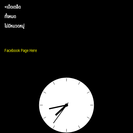
+เบ็ดเตล็ด
ทั้งหมด
ไม่มีหมวดหมู่
Facebook Page Here