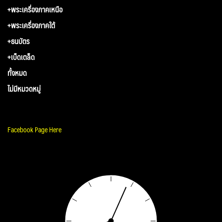
+พระเครื่องภาคเหนือ
+พระเครื่องภาคใต้
+ธนบัตร
+เบ็ดเตล็ด
ทั้งหมด
ไม่มีหมวดหมู่
Facebook Page Here