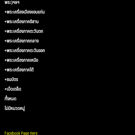
พระ)ฯลฯ
+พระเครื่องเมืองขอนแก่น
+พระเครื่องภาคอีสาน
+พระเครื่องภาคตะวันตก
+พระเครื่องภาคกลาง
+พระเครื่องภาคตะวันออก
+พระเครื่องภาคเหนือ
+พระเครื่องภาคใต้
+ธนบัตร
+เบ็ดเตล็ด
ทั้งหมด
ไม่มีหมวดหมู่
Facebook Page Here