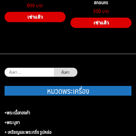
สกลนคร
600
300
เช่าแล้ว
เช่าแล้ว
ค้นหา
สำหรับ:
หมวดพระเครื่อง
+พระเนื้อทองคำ
+พระบูชา
+ เหรียญและพระกริ่ง รูปหล่อ