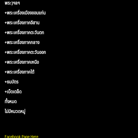
พระ)ฯลฯ
+พระเครื่องเมืองขอนแก่น
+พระเครื่องภาคอีสาน
+พระเครื่องภาคตะวันตก
+พระเครื่องภาคกลาง
+พระเครื่องภาคตะวันออก
+พระเครื่องภาคเหนือ
+พระเครื่องภาคใต้
+ธนบัตร
+เบ็ดเตล็ด
ทั้งหมด
ไม่มีหมวดหมู่
Facebook Page Here