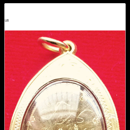
คำอธิบาย
เต