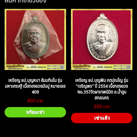
เหรียญ ลป.บุญหนา ธัมมทินโน รุ่น
เหรียญ ลป.บุญพิน กตปุณโญ รุ่น
มหาเศรษฐี เนื้อทองแดงมันปู หมายเลข
“เจริญพร” ปี 2554 เนื้อทองแดง
409
No.357วัดผาเทพนิมิต อ.น้ำอูน
สกลนคร
450
300
พร้อมเช่า
เช่าแล้ว