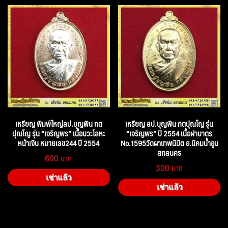
เหรียญ พิมพ์ใหญ่ลป.บุญพิน กต
เหรียญ ลป.บุญพิน กตปุณโญ รุ่น
ปุณโญ รุ่น “เจริญพร” เนื้อนวะโลหะ
“เจริญพร” ปี 2554 เนื้อฝาบาตร
หน้าเงิน หมายเลข244 ปี 2554
No.1595วัดผาเทพนิมิต อ.นิคมน้ำอูน
สกลนคร
600
300
เช่าแล้ว
เช่าแล้ว