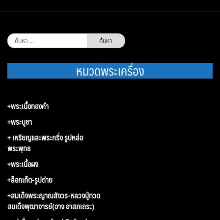
ค้นหา
สำหรับ:
หมวดพระเครื่อง
+พระเนื้อทองคำ
+พระบูชา
+ เหรียญและพระกริ่ง รูปหล่อ
พระพุทธ
+พระเนื้อผง
+ล็อกเก็ต-รูปถ่าย
+สมเด็จพระญาณสังวร-หลวงปู่ทวด
สมเด็จพุฒาจารย์(อาจ อาสภเถระ)