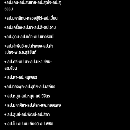
+ลป.เคน-ลป.สมชาย-ลป.สุดใจ-ลป.สุ
ธรรม
+ลป.มหาสีทน-หลวงปู่ธีร์-ลป.เมี้ยน
+ลป.เครื่อง-ลป.ชา-ลป.สี-ลป.จาม
+ลป.อุดม-ลป.แก้ว-ลป.เชาวรัตน์
+ลป.คำพันธ์-ลป.คำพอง-ลป.คำ
แปลง-พ.อ.จ.สุริยันต์
+ ลป.ศรี-ลป.มา-ลป.มหาเขียน-
ลต.ล้วน
+ ลป.หา-ลป.หนูเพชร
+ลป.ทองพูล-ลป.อุทัย-ลป.เสถียร
+ ลป.หมุน-ลป.หนุน-ลป.วิจิตร
+ ลป.มหาศิลา-ลป.ศิลา-ลพ.กองแพง
+ ลป.สูนย์-ลป.พัฒน์-ลป.สีลา
+ ลป.ไม-ลป.สมเกียรติ-ลป.พิชิต