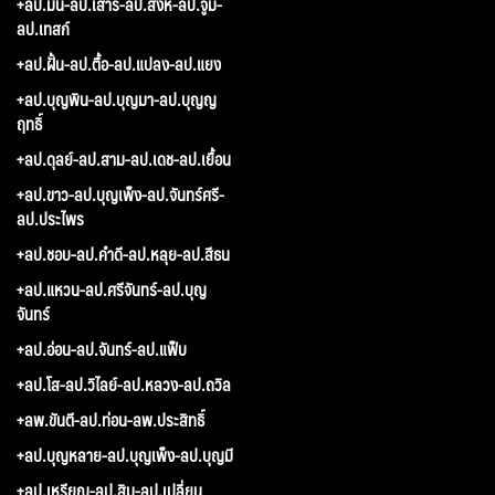
+ลป.มั่น-ลป.เสาร์-ลป.สิงห์-ลป.จูม-
ลป.เทสก์
+ลป.ฝั้น-ลป.ตื้อ-ลป.แปลง-ลป.แยง
+ลป.บุญพิน-ลป.บุญมา-ลป.บุญญ
ฤทธิ์
+ลป.ดุลย์-ลป.สาม-ลป.เดช-ลป.เยื้อน
+ลป.ขาว-ลป.บุญเพ็ง-ลป.จันทร์ศรี-
ลป.ประไพร
+ลป.ชอบ-ลป.คำดี-ลป.หลุย-ลป.สีธน
+ลป.แหวน-ลป.ศรีจันทร์-ลป.บุญ
จันทร์
+ลป.อ่อน-ลป.จันทร์-ลป.แฟ็บ
+ลป.โส-ลป.วิไลย์-ลป.หลวง-ลป.ถวิล
+ลพ.ขันตี-ลป.ท่อน-ลพ.ประสิทธิ์
+ลป.บุญหลาย-ลป.บุญเพ็ง-ลป.บุญมี
+ลป.เหรียญ-ลป.สิม-ลป.เปลี่ยน