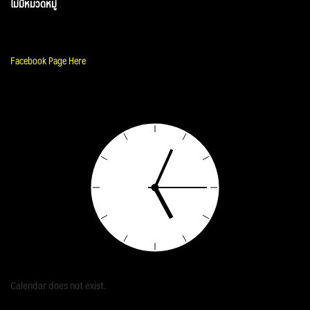
ไม่มีหมวดหมู่
Facebook Page Here
Calendar does not exist.