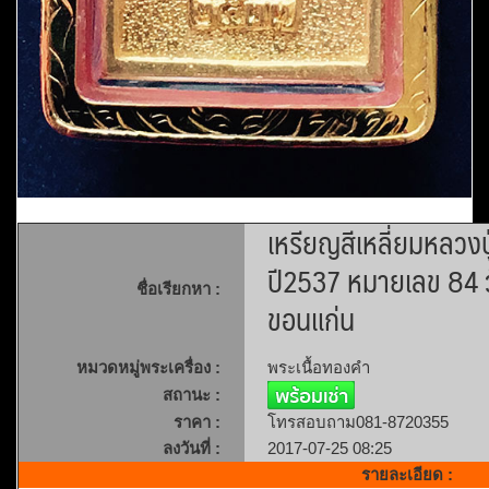
เหรียญสีเหลี่ยมหลวงป
ปี2537 หมายเลข 84 วั
ชื่อเรียกหา :
ขอนแก่น
หมวดหมู่พระเครื่อง :
พระเนื้อทองคำ
สถานะ :
ราคา :
โทรสอบถาม081-8720355
ลงวันที่ :
2017-07-25 08:25
รายละเอียด :