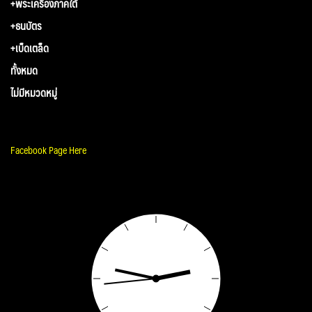
+พระเครื่องภาคใต้
+ธนบัตร
+เบ็ดเตล็ด
ทั้งหมด
ไม่มีหมวดหมู่
Facebook Page Here