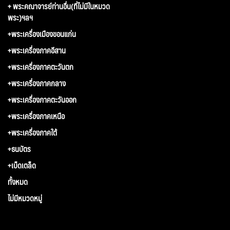
+ พระคณาจารย์ท่านอื่น(ที่ไม่มีในหมวด
พระ)ฯลฯ
+พระเครื่องเมืองขอนแก่น
+พระเครื่องภาคอีสาน
+พระเครื่องภาคตะวันตก
+พระเครื่องภาคกลาง
+พระเครื่องภาคตะวันออก
+พระเครื่องภาคเหนือ
+พระเครื่องภาคใต้
+ธนบัตร
+เบ็ดเตล็ด
ทั้งหมด
ไม่มีหมวดหมู่