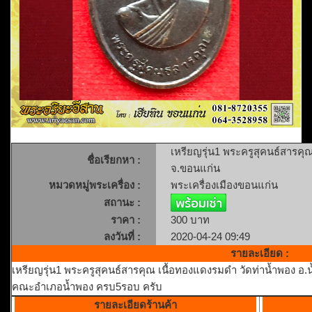
เหรียญรุ่น1 พระครูสุคนธ์สารคุ
ชื่อเรียกหา :
จ.ขอนแก่น
หมวดหมู่พระเครื่อง :
พระเครื่องเมืองขอนแก่น
สถานะ :
ราคา :
300 บาท
ลงวันที่ :
2020-04-24 09:49
รายละเอียด :
เหรียญรุ่น1 พระครูสุคนธ์สารคุณ เนื้อทองแดงรมดำ วัดท่าน้ำพอง อ.น
คณะอำเภอน้ำพอง ครบ5รอบ ครับ
รายละเอียดร้านค้า