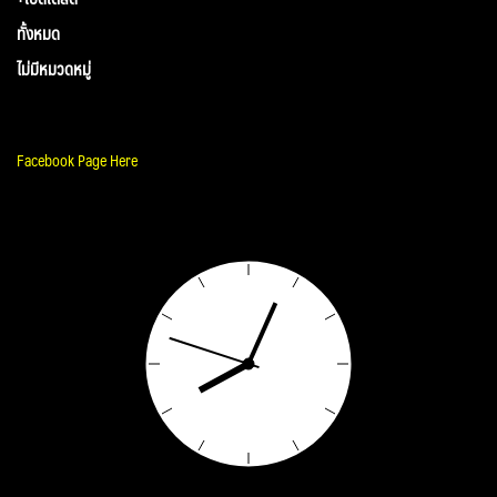
ทั้งหมด
ไม่มีหมวดหมู่
Facebook Page Here