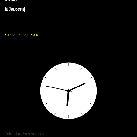
ไม่มีหมวดหมู่
Facebook Page Here
Calendar does not exist.