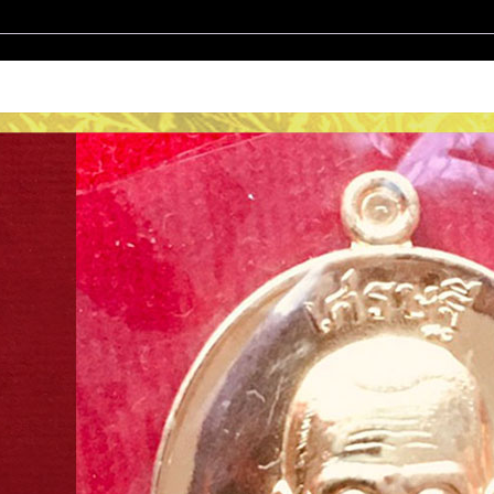
มหา
เศรษฐี
ชิ
นวโร
เนื้อ
ทอง
ทิพย์
หมายเลข186
ปี2558
หลัง
ยันต์
วัด
ดอน
ศาลา
จ.พัทลุง
ชิ้น