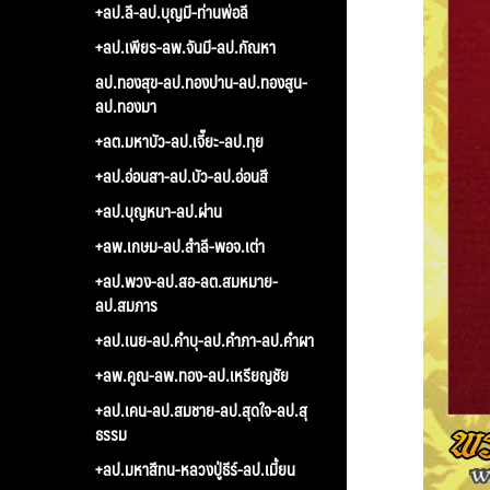
+ลป.ลี-ลป.บุญมี-ท่านพ่อลี
+ลป.เพียร-ลพ.จันมี-ลป.กัณหา
ลป.ทองสุข-ลป.ทองปาน-ลป.ทองสูน-
ลป.ทองมา
+ลต.มหาบัว-ลป.เจี๊ยะ-ลป.ทุย
+ลป.อ่อนสา-ลป.บัว-ลป.อ่อนสี
+ลป.บุญหนา-ลป.ผ่าน
+ลพ.เกษม-ลป.สำลี-พอจ.เต่า
+ลป.พวง-ลป.สอ-ลต.สมหมาย-
ลป.สมภาร
+ลป.เนย-ลป.คำบุ-ลป.คำภา-ลป.คำผา
+ลพ.คูณ-ลพ.ทอง-ลป.เหรียญชัย
+ลป.เคน-ลป.สมชาย-ลป.สุดใจ-ลป.สุ
ธรรม
+ลป.มหาสีทน-หลวงปู่ธีร์-ลป.เมี้ยน