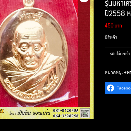
รุ่นมหาเศ
ปี2558 ห
450
มีสินค้า
จำนวน
หยิบใส่ตะกร้า
เหรียญ
ยอด
นิยม
หมวดหมู่:
+พร
ด้าน
หน้า
Facebo
พระ
อาจารย์
นำ
รุ่น
แรก
รุ่น