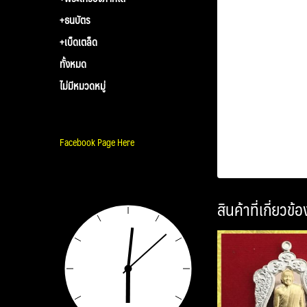
+ธนบัตร
+เบ็ดเตล็ด
ทั้งหมด
ไม่มีหมวดหมู่
Facebook Page Here
สินค้าที่เกี่ยวข้อ