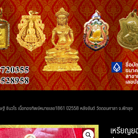
ษฐี ชินวโร เนื้อทองทิพย์หมายเลข1861 ปี2558 หลังยันต์ วัดดอนศาลา จ.พัทลุง
เหรียญยอ