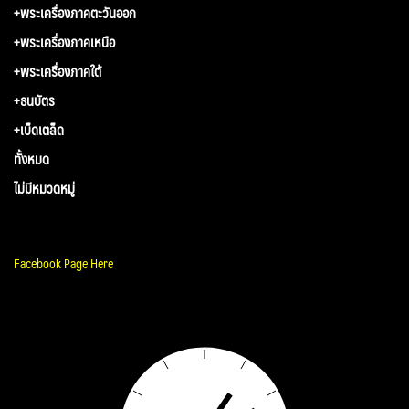
+พระเครื่องภาคตะวันออก
+พระเครื่องภาคเหนือ
+พระเครื่องภาคใต้
+ธนบัตร
+เบ็ดเตล็ด
ทั้งหมด
ไม่มีหมวดหมู่
Facebook Page Here