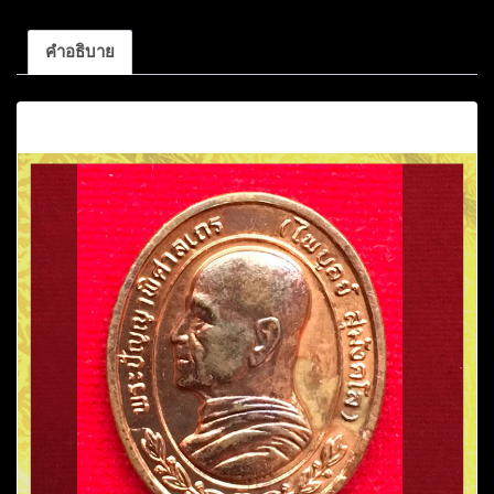
คำอธิบาย
คำอธิบาย