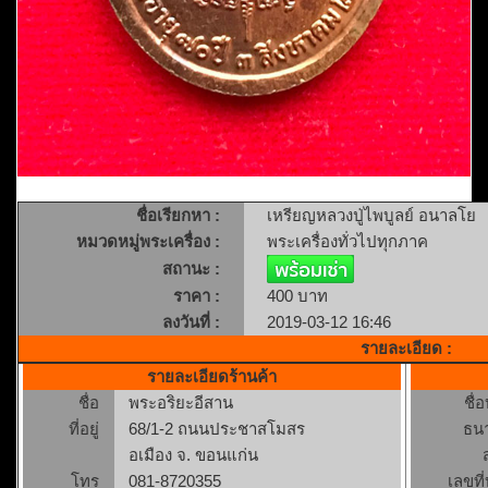
ชื่อเรียกหา :
เหรียญหลวงปู่ไพบูลย์ อนาลโย
หมวดหมู่พระเครื่อง :
พระเครื่องทั่วไปทุกภาค
สถานะ :
ราคา :
400 บาท
ลงวันที่ :
2019-03-12 16:46
รายละเอียด :
รายละเอียดร้านค้า
ชื่อ
พระอริยะอีสาน
ชื่
ที่อยู่
68/1-2 ถนนประชาสโมสร
ธน
อเมือง จ. ขอนแก่น
โทร
081-8720355
เลขที่