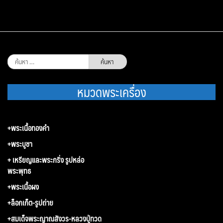
ค้นหา
สำหรับ:
หมวดพระเครื่อง
+พระเนื้อทองคำ
+พระบูชา
+ เหรียญและพระกริ่ง รูปหล่อ
พระพุทธ
+พระเนื้อผง
+ล็อกเก็ต-รูปถ่าย
+สมเด็จพระญาณสังวร-หลวงปู่ทวด