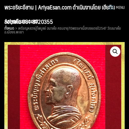
Skip
พระอริยะอีสาน | AriyaEsan.com ดำเนินงานโดย เฮียทิน
MENU
to
content
AriyaEsan.com
ขอนแก่น 081-8720355
ทั้งหมด
เหรียญหลวงปู่ไพบูลย์ อนาลโย ครบอายุ70พรรษาเนื้อทองแดงปี2547 วัดอนาลโย
อ.เมืองจ.พะเยา