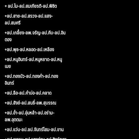
+ ลป.ไม-ลป.สมเกียรติ-ลป.พิชิต
+ลป.สาย-ลป.สรวง-ลป.แสง-
ลป.สมศรี
+ลป.เกลี้ยง-ลพ.จรัญ-ลป.คีบ-ลป.อิน
ตอง
+ลป.พุธ-ลป.หลอด-ลป.เหลือง
+ลป.หนูอินทร์-ลป.หนูหยาด-ลป.หนู
เมย
+ลป.ทองบัว-ลป.ทองคำ-ลป.ทอง
อินทร์
+ลป.ลือ-ลป.คำบ่อ-ลป.คลาด
+ลป.สังข์-ลป.สนธิ์-ลพ.สุบรรณ
+ลป.อ่ำ-ลป.อุ่นหล้า-ลป.อร่าม-
ลพ.อุตตมะ
+ลป.แว่น-ลป.ลป.จันทร์โสม-ลป.ขาน