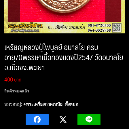
เหรียญหลวงปู่ไพบูลย์ อนาลโย ครบ
อายุ70พรรษาเนื้อทองแดงปี2547 วัดอนาลโย
อ.เมืองจ.พะเยา
400
สินค้าหมดแล้ว
หมวดหมู่:
+พระเครื่องภาคเหนือ
,
ทั้งหมด