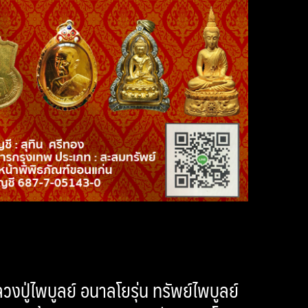
งปู่ไพบูลย์ อนาลโยรุ่น ทรัพย์ไพบูลย์