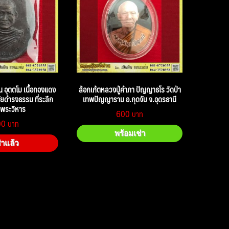
น อุตตโม เนื้อทองแดง
ล้อกเก้ตหลวงปู่คำภา ปัญญาธโร วัดป่า
ัยดำรงธรรม ที่ระลึก
เทพปัญญาราม อ.กุดจับ จ.อุดรธานี
งพระวิหาร
600
00
พร้อมเช่า
่าแล้ว