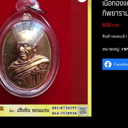
เนื้อทอง
ทิพยาราม
600
สินค้าหมดแล้ว
หมวดหมู่:
+พร
Facebo