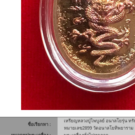
เหรียญหลวงปู่ไพบูลย์ อนาลโยรุ่น ทรัพ
ชื่อเรียกหา :
หมายเลข2899 วัดอนาลโยทิพยาราม อ