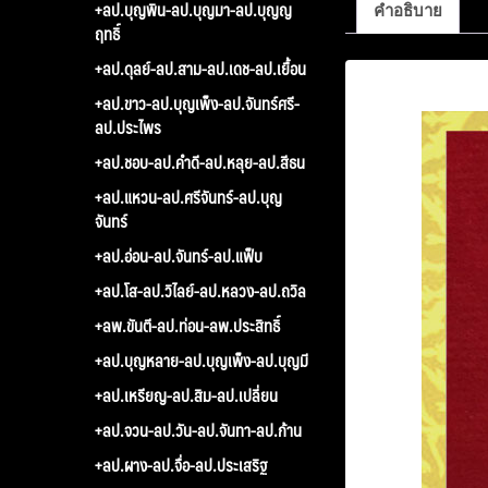
+ลป.บุญพิน-ลป.บุญมา-ลป.บุญญ
คำอธิบาย
ฤทธิ์
+ลป.ดุลย์-ลป.สาม-ลป.เดช-ลป.เยื้อน
คำอธิบาย
+ลป.ขาว-ลป.บุญเพ็ง-ลป.จันทร์ศรี-
ลป.ประไพร
+ลป.ชอบ-ลป.คำดี-ลป.หลุย-ลป.สีธน
+ลป.แหวน-ลป.ศรีจันทร์-ลป.บุญ
จันทร์
+ลป.อ่อน-ลป.จันทร์-ลป.แฟ็บ
+ลป.โส-ลป.วิไลย์-ลป.หลวง-ลป.ถวิล
+ลพ.ขันตี-ลป.ท่อน-ลพ.ประสิทธิ์
+ลป.บุญหลาย-ลป.บุญเพ็ง-ลป.บุญมี
+ลป.เหรียญ-ลป.สิม-ลป.เปลี่ยน
+ลป.จวน-ลป.วัน-ลป.จันทา-ลป.ก้าน
+ลป.ผาง-ลป.จื่อ-ลป.ประเสริฐ