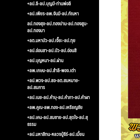
+ลป.ลี-ลป.บุญมี-ท่านพ่อลี
+ลป.เพียร-ลพ.จันมี-ลป.กัณหา
ลป.ทองสุข-ลป.ทองปาน-ลป.ทองสูน-
ลป.ทองมา
+ลต.มหาบัว-ลป.เจี๊ยะ-ลป.ทุย
+ลป.อ่อนสา-ลป.บัว-ลป.อ่อนสี
+ลป.บุญหนา-ลป.ผ่าน
+ลพ.เกษม-ลป.สำลี-พอจ.เต่า
+ลป.พวง-ลป.สอ-ลต.สมหมาย-
ลป.สมภาร
+ลป.เนย-ลป.คำบุ-ลป.คำภา-ลป.คำผา
+ลพ.คูณ-ลพ.ทอง-ลป.เหรียญชัย
+ลป.เคน-ลป.สมชาย-ลป.สุดใจ-ลป.สุ
ธรรม
+ลป.มหาสีทน-หลวงปู่ธีร์-ลป.เมี้ยน