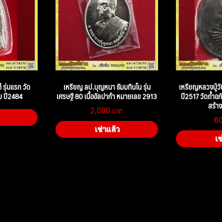
รุ่นแรก วัด
เหรียญ ลป.บุญหนา ธัมมทินโน รุ่น
เหรียญหลวงปู่วั
ม ปี2484
เศรษฐี 80 เนื้ออัลปาก้า หมายเลข 2913
ปี2517 วัดถ้ำอภ
สร้า
2,000
6
เช่าแล้ว
เช