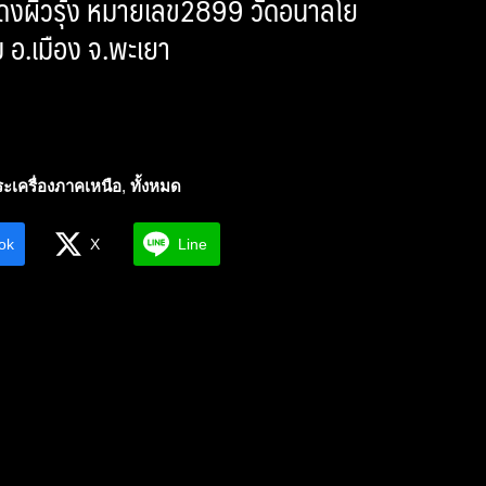
แดงผิวรุ้ง หมายเลข2899 วัดอนาลโย
 อ.เมือง จ.พะเยา
ะเครื่องภาคเหนือ
,
ทั้งหมด
ok
X
Line