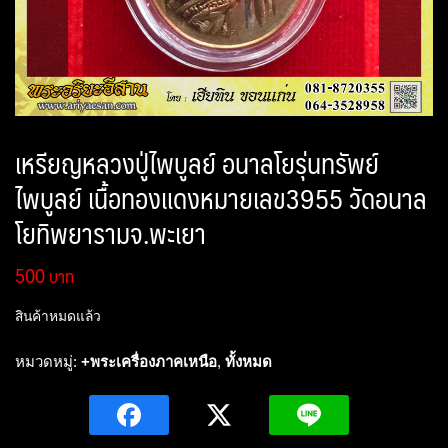
เหรียญหลวงปู่ไพบูลย์ อนาลโยรุ่นทรัพย์
ไพบูลย์ เนื้อทองแดงหมายเลข3955 วัดอนาล
โยทิพยารามจ.พะเยา
500
สินค้าหมดแล้ว
หมวดหมู่:
+พระเครื่องภาคเหนือ
,
ทั้งหมด