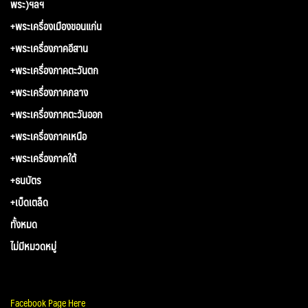
พระ)ฯลฯ
+พระเครื่องเมืองขอนแก่น
+พระเครื่องภาคอีสาน
+พระเครื่องภาคตะวันตก
+พระเครื่องภาคกลาง
+พระเครื่องภาคตะวันออก
+พระเครื่องภาคเหนือ
+พระเครื่องภาคใต้
+ธนบัตร
+เบ็ดเตล็ด
ทั้งหมด
ไม่มีหมวดหมู่
Facebook Page Here