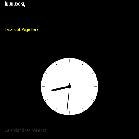
ไม่มีหมวดหมู่
Facebook Page Here
Calendar does not exist.