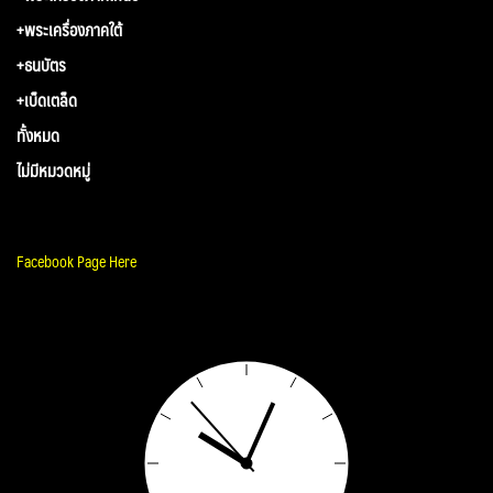
+พระเครื่องภาคใต้
+ธนบัตร
+เบ็ดเตล็ด
ทั้งหมด
ไม่มีหมวดหมู่
Facebook Page Here