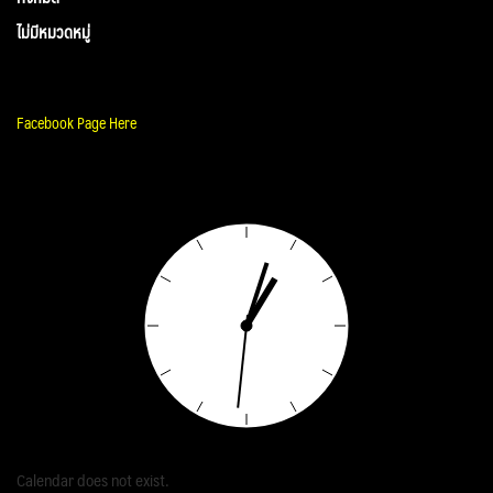
ไม่มีหมวดหมู่
Facebook Page Here
Calendar does not exist.