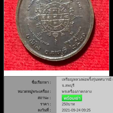
เหรียญหลวงพ่อพริ้งรุ่นทศบารมี 
ชื่อเรียกหา :
จ.ลพบุรี
หมวดหมู่พระเครื่อง :
พรเครื่องภาคกลาง
สถานะ :
ราคา :
250บาท
ลงวันที่ :
2021-09-24 09:25