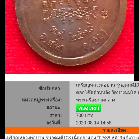
เหรียญหลวงพ่อปาน รุ่นอุดมดี10
ชื่อเรียกหา :
ตอกโค๊ดด้านหลัง วัดบางนมโค 
หมวดหมู่พระเครื่อง :
พระเครื่องภาคกลาง
สถานะ :
ราคา :
700 บาท
ลงวันที่ :
2020-08-14 14:58
รายละเอียด :
เหรียญหลวงพ่อปาน รุ่นอุดมดี108 เนื้อทองแดง ปี2538 หลังยันต์เก