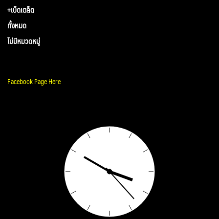
+เบ็ดเตล็ด
ทั้งหมด
ไม่มีหมวดหมู่
Facebook Page Here