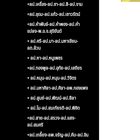
+ลป.เครื่อง-ลป.ชา-ลป.สี-ลป.จาม
+ลป.อุดม-ลป.แก้ว-ลป.เชาวรัตน์
+ลป.คำพันธ์-ลป.คำพอง-ลป.คำ
แปลง-พ.อ.จ.สุริยันต์
+ ลป.ศรี-ลป.มา-ลป.มหาเขียน-
ลต.ล้วน
+ ลป.หา-ลป.หนูเพชร
+ลป.ทองพูล-ลป.อุทัย-ลป.เสถียร
+ ลป.หมุน-ลป.หนุน-ลป.วิจิตร
+ ลป.มหาศิลา-ลป.ศิลา-ลพ.กองแพง
+ ลป.สูนย์-ลป.พัฒน์-ลป.สีลา
+ ลป.ไม-ลป.สมเกียรติ-ลป.พิชิต
+ลป.สาย-ลป.สรวง-ลป.แสง-
ลป.สมศรี
+ลป.เกลี้ยง-ลพ.จรัญ-ลป.คีบ-ลป.อิน