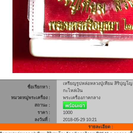
เหรียญรูปหล่อหลวงปู่เทียม สิริปุญโญ 
ชื่อเรียกหา :
กะไหล่เงิน
หมวดหมู่พระเครื่อง :
พระเครื่องภาคกลาง
สถานะ :
ราคา :
1000
ลงวันที่ :
2018-05-29 10:21
รายละเอียด :